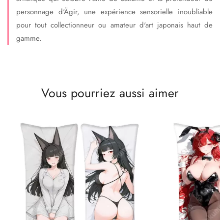
personnage d'Ägir, une expérience sensorielle inoubliable
pour tout collectionneur ou amateur d'art japonais haut de
gamme.
Vous pourriez aussi aimer