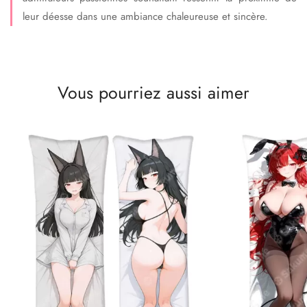
leur déesse dans une ambiance chaleureuse et sincère.
Vous pourriez aussi aimer