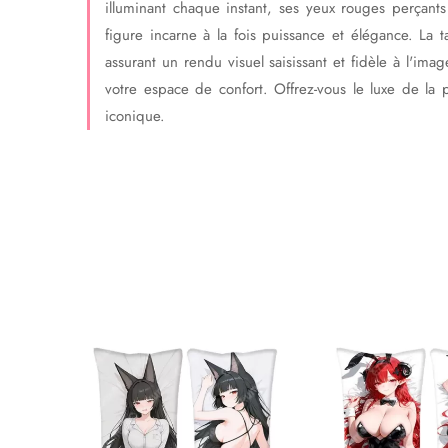
illuminant chaque instant, ses yeux rouges perçants
figure incarne à la fois puissance et élégance. La 
assurant un rendu visuel saisissant et fidèle à l'im
votre espace de confort. Offrez-vous le luxe de la 
iconique.