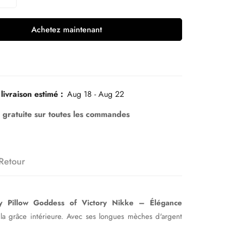
Achetez maintenant
livraison estimé :
Aug 18 - Aug 22
n gratuite sur toutes les commandes
Retour
 Pillow Goddess of Victory Nikke – Élégance
 la grâce intérieure. Avec ses longues mèches d'argent