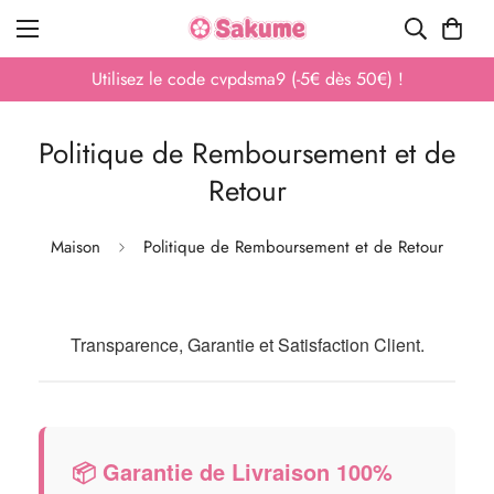
Utilisez le code cvpdsma9 (-5€ dès 50€) !
Politique de Remboursement et de
Retour
Maison
Politique de Remboursement et de Retour
Transparence, Garantie et Satisfaction Client.
📦 Garantie de Livraison 100%