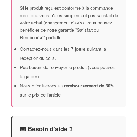
Si le produit reçu est conforme à la commande
mais que vous n'êtes simplement pas satisfait de
votre achat (changement d'avis), vous pouvez
bénéficier de notre garantie "Satisfait ou
Remboursé" partielle.
Contactez-nous dans les
7 jours
suivant la
réception du colis.
Pas besoin de renvoyer le produit (vous pouvez
le garder).
Nous effectuerons un
remboursement de 30%
sur le prix de l'article.
📧 Besoin d'aide ?