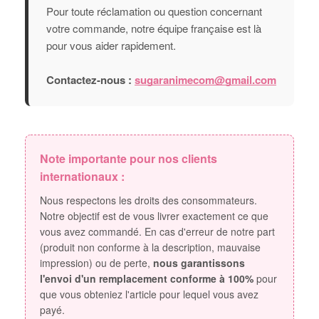
Pour toute réclamation ou question concernant
votre commande, notre équipe française est là
pour vous aider rapidement.
Contactez-nous :
sugaranimecom@gmail.com
Note importante pour nos clients
internationaux :
Nous respectons les droits des consommateurs.
Notre objectif est de vous livrer exactement ce que
vous avez commandé. En cas d'erreur de notre part
(produit non conforme à la description, mauvaise
impression) ou de perte,
nous garantissons
l'envoi d'un remplacement conforme à 100%
pour
que vous obteniez l'article pour lequel vous avez
payé.