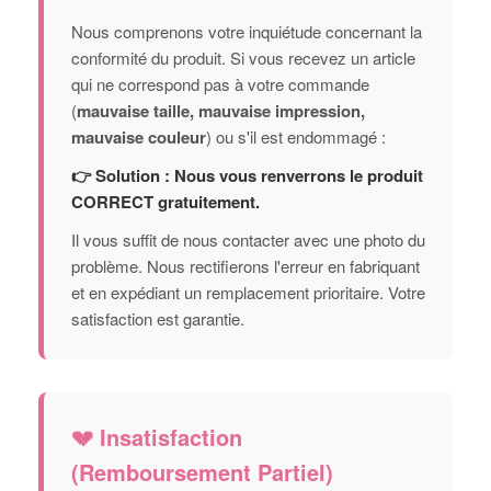
Nous comprenons votre inquiétude concernant la
conformité du produit. Si vous recevez un article
qui ne correspond pas à votre commande
(
mauvaise taille, mauvaise impression,
mauvaise couleur
) ou s'il est endommagé :
👉 Solution : Nous vous renverrons le produit
CORRECT gratuitement.
Il vous suffit de nous contacter avec une photo du
problème. Nous rectifierons l'erreur en fabriquant
et en expédiant un remplacement prioritaire. Votre
satisfaction est garantie.
💔 Insatisfaction
(Remboursement Partiel)