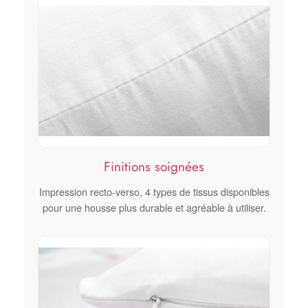
Finitions soignées
Impression recto-verso, 4 types de tissus disponibles
pour une housse plus durable et agréable à utiliser.