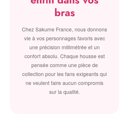
bras
Chez Sakume France, nous donnons
vie à vos personnages favoris avec
une précision millimétrée et un
confort absolu. Chaque housse est
pensée comme une pièce de
collection pour les fans exigeants qui
ne veulent faire aucun compromis
sur la qualité.