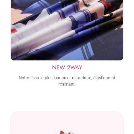
NEW 2WAY
Notre tissu le plus luxueux : ultra doux, élastique et
résistant.