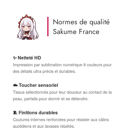
Normes de qualité
Sakume France
✨ Netteté HD
Impression par sublimation numérique 8 couleurs pour
des détails ultra précis et durables.
☁️ Toucher sensoriel
Tissus sélectionnés pour leur douceur au contact de la
peau, parfaits pour dormir et se détendre.
🧵 Finitions durables
Coutures internes renforcées pour résister aux câlins
quotidiens et aux lavages répétés.