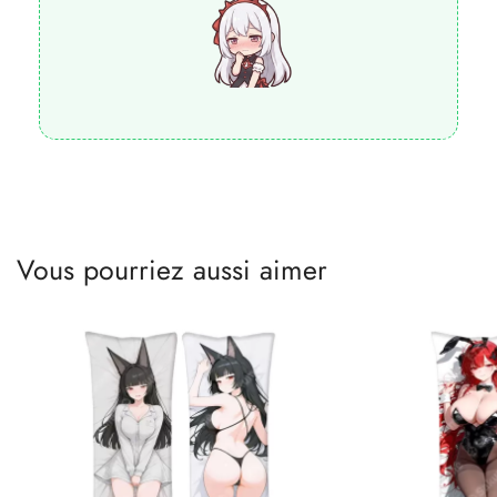
Vous pourriez aussi aimer