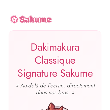
Dakimakura
Classique
Signature Sakume
« Au‑delà de l’écran, directement
dans vos bras. »