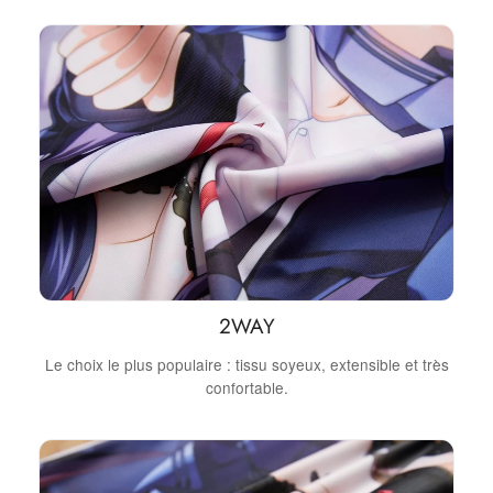
2WAY
Le choix le plus populaire : tissu soyeux, extensible et très
confortable.