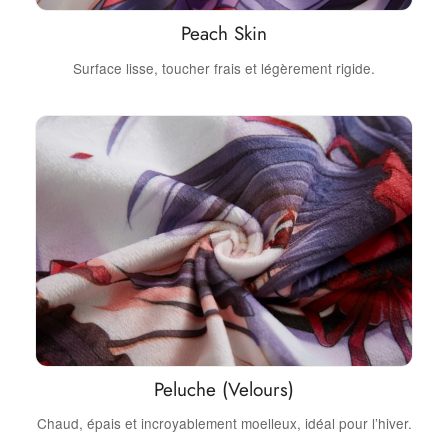
Peach Skin
Surface lisse, toucher frais et légèrement rigide.
Peluche (Velours)
Chaud, épais et incroyablement moelleux, idéal pour l’hiver.