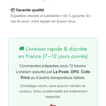
📦 Garantie qualité
Expédition discrète et satisfaction 100 % garantie. En
cas de souci, notre équipe est là pour vous.
🚚 Livraison rapide & discrète
en France (7–12 jours ouvrés)
Commandes préparées sous 72 heures.
Livraison assurée par
La Poste
,
DPD
,
Colis
Privé
ou d’autres transporteurs fiables.
Emballage neutre, sans aucune mention du
contenu. Votre confidentialité est entièrement
respectée.