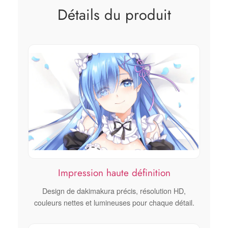
Détails du produit
Impression haute définition
Design de dakimakura précis, résolution HD,
couleurs nettes et lumineuses pour chaque détail.