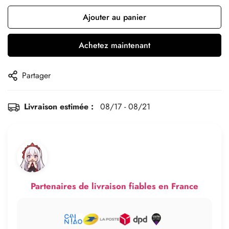
Ajouter au panier
Achetez maintenant
Partager
Livraison estimée :
08/17 - 08/21
Partenaires de livraison fiables en France