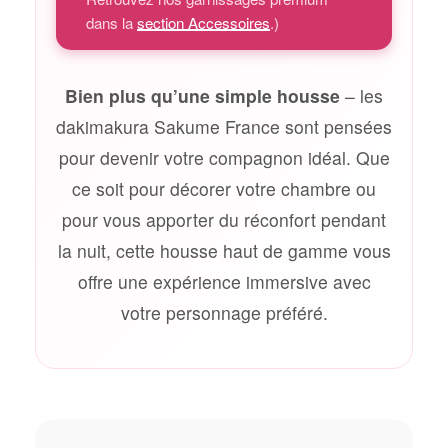
dans la
section Accessoires
.)
Bien plus qu’une simple housse
– les
dakimakura Sakume France sont pensées
pour devenir votre compagnon idéal. Que
ce soit pour décorer votre chambre ou
pour vous apporter du réconfort pendant
la nuit, cette housse haut de gamme vous
offre une expérience immersive avec
votre personnage préféré.