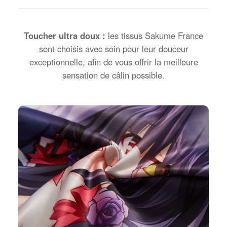
Toucher ultra doux :
les tissus Sakume France
sont choisis avec soin pour leur douceur
exceptionnelle, afin de vous offrir la meilleure
sensation de câlin possible.