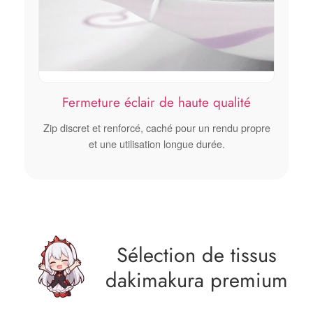
Fermeture éclair de haute qualité
Zip discret et renforcé, caché pour un rendu propre
et une utilisation longue durée.
Sélection de tissus
dakimakura premium