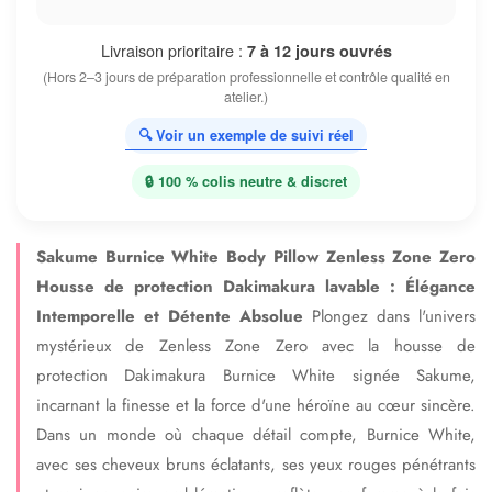
Livraison prioritaire :
7 à 12 jours ouvrés
(Hors 2–3 jours de préparation professionnelle et contrôle qualité en
atelier.)
🔍 Voir un exemple de suivi réel
🔒 100 % colis neutre & discret
Sakume Burnice White Body Pillow Zenless Zone Zero
Housse de protection Dakimakura lavable : Élégance
Intemporelle et Détente Absolue
Plongez dans l'univers
mystérieux de Zenless Zone Zero avec la housse de
protection Dakimakura Burnice White signée Sakume,
incarnant la finesse et la force d'une héroïne au cœur sincère.
Dans un monde où chaque détail compte, Burnice White,
avec ses cheveux bruns éclatants, ses yeux rouges pénétrants