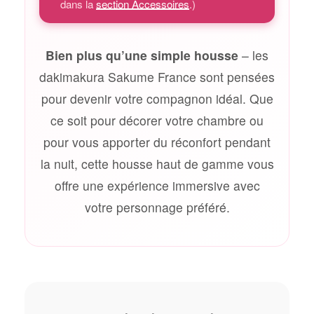
dans la
section Accessoires
.)
Bien plus qu’une simple housse
– les
dakimakura Sakume France sont pensées
pour devenir votre compagnon idéal. Que
ce soit pour décorer votre chambre ou
pour vous apporter du réconfort pendant
la nuit, cette housse haut de gamme vous
offre une expérience immersive avec
votre personnage préféré.