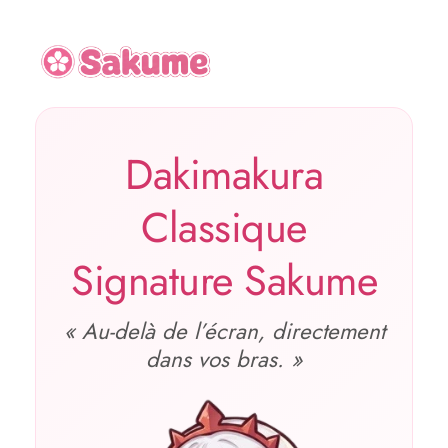
Dakimakura
Classique
Signature Sakume
« Au‑delà de l’écran, directement
dans vos bras. »