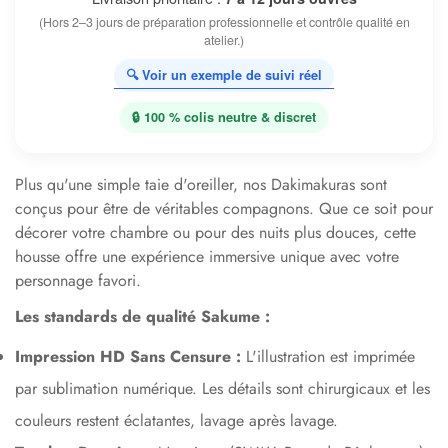
(Hors 2–3 jours de préparation professionnelle et contrôle qualité en
atelier.)
🔍 Voir un exemple de suivi réel
🔒 100 % colis neutre & discret
Plus qu'une simple taie d'oreiller, nos Dakimakuras sont
conçus pour être de véritables compagnons. Que ce soit pour
décorer votre chambre ou pour des nuits plus douces, cette
housse offre une expérience immersive unique avec votre
personnage favori.
Les standards de qualité Sakume :
Impression HD Sans Censure :
L'illustration est imprimée
par sublimation numérique. Les détails sont chirurgicaux et les
couleurs restent éclatantes, lavage après lavage.