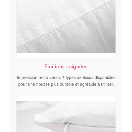
Finitions soignées
Impression recto-verso, 4 types de tissus disponibles
pour une housse plus durable et agréable à utiliser.