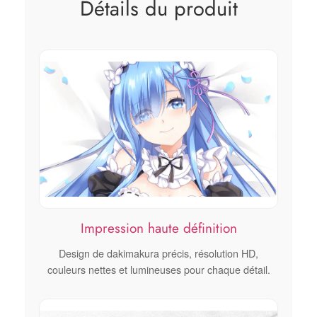
Détails du produit
Impression haute définition
Design de dakimakura précis, résolution HD,
couleurs nettes et lumineuses pour chaque détail.