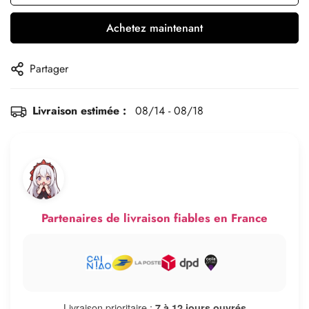
Achetez maintenant
Partager
Livraison estimée :
08/14 - 08/18
Partenaires de livraison fiables en France
Livraison prioritaire :
7 à 12 jours ouvrés