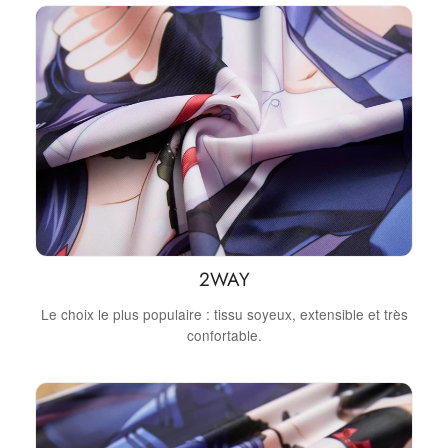
2WAY
Le choix le plus populaire : tissu soyeux, extensible et très
confortable.