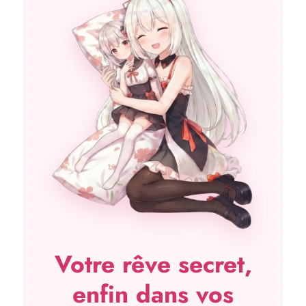
Votre rêve secret,
enfin dans vos