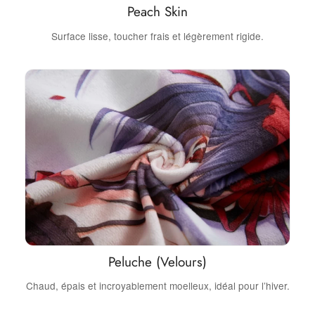
Peach Skin
Surface lisse, toucher frais et légèrement rigide.
Peluche (Velours)
Chaud, épais et incroyablement moelleux, idéal pour l’hiver.