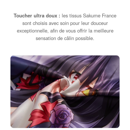
Toucher ultra doux :
les tissus Sakume France
sont choisis avec soin pour leur douceur
exceptionnelle, afin de vous offrir la meilleure
sensation de câlin possible.