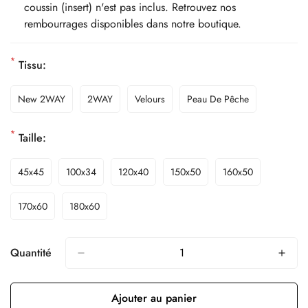
coussin (insert) n'est pas inclus. Retrouvez nos
rembourrages disponibles dans notre boutique.
*
Tissu:
New 2WAY
2WAY
Velours
Peau De Pêche
*
Taille:
45x45
100x34
120x40
150x50
160x50
170x60
180x60
Quantité
Ajouter au panier