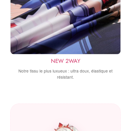
NEW 2WAY
Notre tissu le plus luxueux : ultra doux, élastique et
résistant.