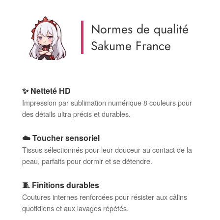
Normes de qualité
Sakume France
✨ Netteté HD
Impression par sublimation numérique 8 couleurs pour
des détails ultra précis et durables.
☁️ Toucher sensoriel
Tissus sélectionnés pour leur douceur au contact de la
peau, parfaits pour dormir et se détendre.
🧵 Finitions durables
Coutures internes renforcées pour résister aux câlins
quotidiens et aux lavages répétés.