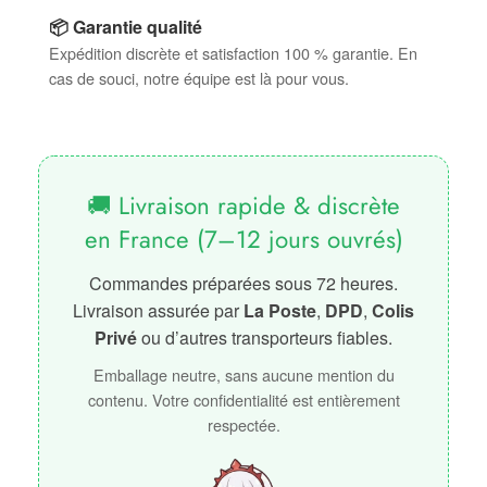
📦 Garantie qualité
Expédition discrète et satisfaction 100 % garantie. En
cas de souci, notre équipe est là pour vous.
🚚 Livraison rapide & discrète
en France (7–12 jours ouvrés)
Commandes préparées sous 72 heures.
Livraison assurée par
La Poste
,
DPD
,
Colis
Privé
ou d’autres transporteurs fiables.
Emballage neutre, sans aucune mention du
contenu. Votre confidentialité est entièrement
respectée.