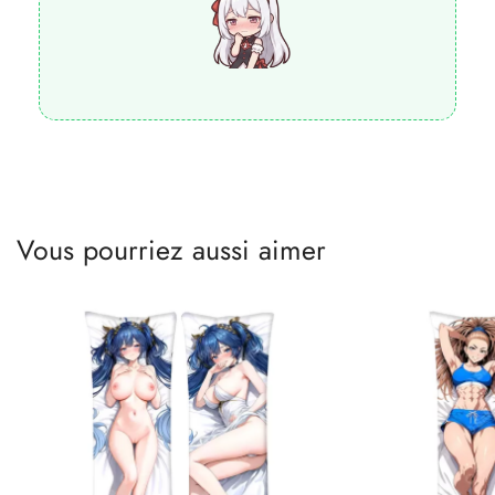
Vous pourriez aussi aimer