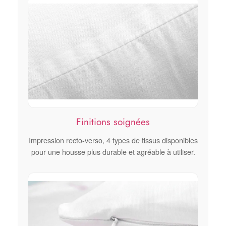
Finitions soignées
Impression recto-verso, 4 types de tissus disponibles
pour une housse plus durable et agréable à utiliser.