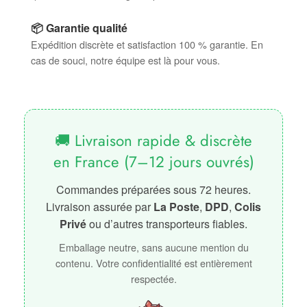
📦 Garantie qualité
Expédition discrète et satisfaction 100 % garantie. En
cas de souci, notre équipe est là pour vous.
🚚 Livraison rapide & discrète
en France (7–12 jours ouvrés)
Commandes préparées sous 72 heures.
Livraison assurée par
La Poste
,
DPD
,
Colis
Privé
ou d’autres transporteurs fiables.
Emballage neutre, sans aucune mention du
contenu. Votre confidentialité est entièrement
respectée.