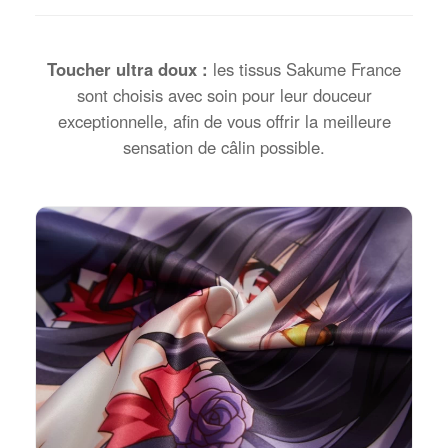
Toucher ultra doux :
les tissus Sakume France
sont choisis avec soin pour leur douceur
exceptionnelle, afin de vous offrir la meilleure
sensation de câlin possible.