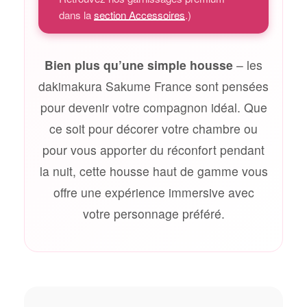
dans la
section Accessoires
.)
Bien plus qu’une simple housse
– les
dakimakura Sakume France sont pensées
pour devenir votre compagnon idéal. Que
ce soit pour décorer votre chambre ou
pour vous apporter du réconfort pendant
la nuit, cette housse haut de gamme vous
offre une expérience immersive avec
votre personnage préféré.