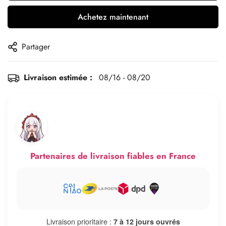
Achetez maintenant
Partager
Livraison estimée :
08/16 - 08/20
Partenaires de livraison fiables en France
Livraison prioritaire :
7 à 12 jours ouvrés