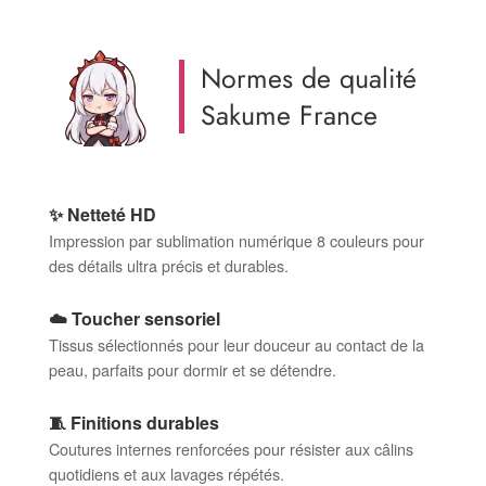
Normes de qualité
Sakume France
✨ Netteté HD
Impression par sublimation numérique 8 couleurs pour
des détails ultra précis et durables.
☁️ Toucher sensoriel
Tissus sélectionnés pour leur douceur au contact de la
peau, parfaits pour dormir et se détendre.
🧵 Finitions durables
Coutures internes renforcées pour résister aux câlins
quotidiens et aux lavages répétés.