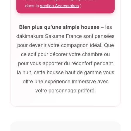
dans la
section Accessoires
.)
Bien plus qu’une simple housse
– les
dakimakura Sakume France sont pensées
pour devenir votre compagnon idéal. Que
ce soit pour décorer votre chambre ou
pour vous apporter du réconfort pendant
la nuit, cette housse haut de gamme vous
offre une expérience immersive avec
votre personnage préféré.