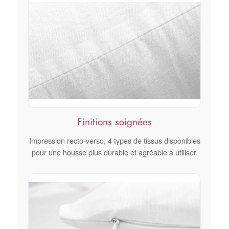
Finitions soignées
Impression recto-verso, 4 types de tissus disponibles
pour une housse plus durable et agréable à utiliser.