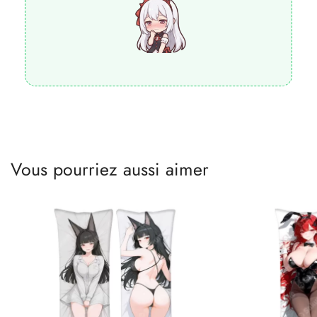
Vous pourriez aussi aimer