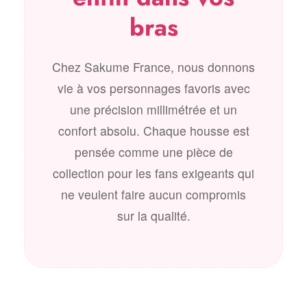
bras
Chez Sakume France, nous donnons
vie à vos personnages favoris avec
une précision millimétrée et un
confort absolu. Chaque housse est
pensée comme une pièce de
collection pour les fans exigeants qui
ne veulent faire aucun compromis
sur la qualité.