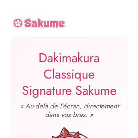
Dakimakura
Classique
Signature Sakume
« Au‑delà de l’écran, directement
dans vos bras. »