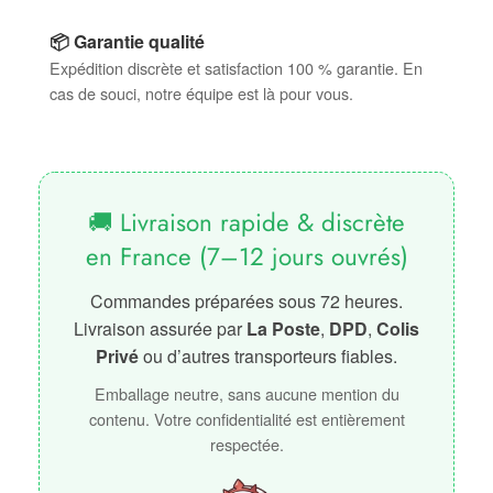
📦 Garantie qualité
Expédition discrète et satisfaction 100 % garantie. En
cas de souci, notre équipe est là pour vous.
🚚 Livraison rapide & discrète
en France (7–12 jours ouvrés)
Commandes préparées sous 72 heures.
Livraison assurée par
La Poste
,
DPD
,
Colis
Privé
ou d’autres transporteurs fiables.
Emballage neutre, sans aucune mention du
contenu. Votre confidentialité est entièrement
respectée.