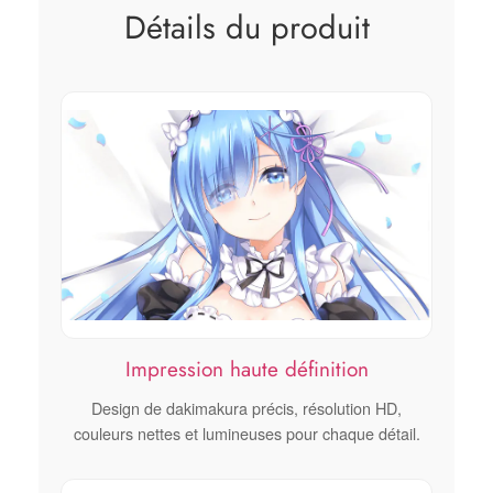
Détails du produit
Impression haute définition
Design de dakimakura précis, résolution HD,
couleurs nettes et lumineuses pour chaque détail.