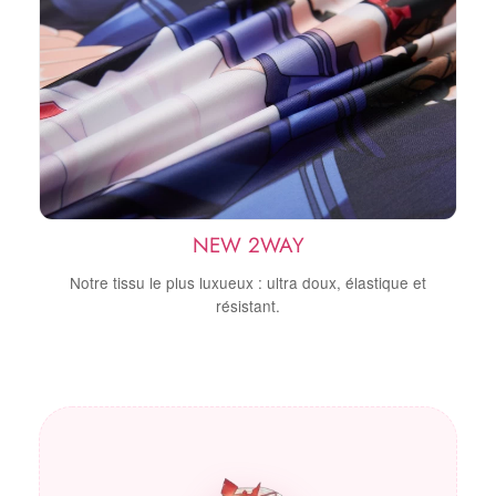
NEW 2WAY
Notre tissu le plus luxueux : ultra doux, élastique et
résistant.