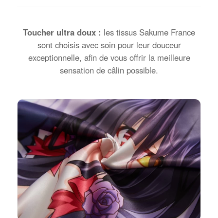
Toucher ultra doux :
les tissus Sakume France
sont choisis avec soin pour leur douceur
exceptionnelle, afin de vous offrir la meilleure
sensation de câlin possible.