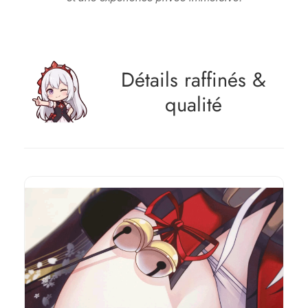
Détails raffinés &
qualité