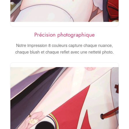
Précision photographique
Notre impression 8 couleurs capture chaque nuance,
chaque blush et chaque reflet avec une netteté photo.