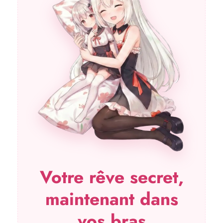
Votre rêve secret,
maintenant dans
vos bras