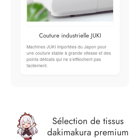
Couture industrielle JUKI
Machines JUKI importées du Japon pour
une couture stable à grande vitesse et des
points délicats qui ne s’effilochent pas
facilement.
Sélection de tissus
dakimakura premium