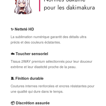
pour les dakimakura
✨ Netteté HD
La sublimation numérique garantit des détails ultra
précis et des couleurs éclatantes.
☁️ Toucher sensoriel
Tissus 2WAY premium sélectionnés pour leur douceur
extrême et leur élasticité proche de la peau.
🧵 Finition durable
Coutures internes renforcées et encres résistantes pour
une qualité qui dure dans le temps.
📦 Discrétion assurée