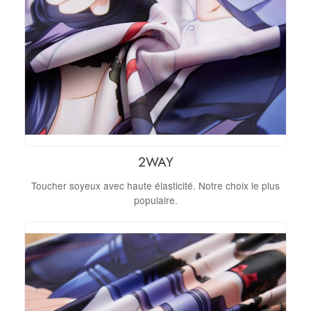
2WAY
Toucher soyeux avec haute élasticité. Notre choix le plus
populaire.