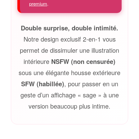
premium
.
Double surprise, double intimité.
Notre design exclusif 2‑en‑1 vous
permet de dissimuler une illustration
intérieure
NSFW (non censurée)
sous une élégante housse extérieure
SFW (habillée)
, pour passer en un
geste d’un affichage « sage » à une
version beaucoup plus intime.