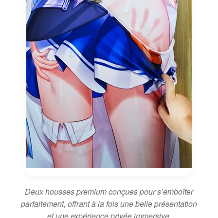
Deux housses premium conçues pour s’emboîter
parfaitement, offrant à la fois une belle présentation
et une expérience privée immersive.