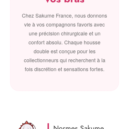
Chez Sakume France, nous donnons
vie à vos compagnons favoris avec
une précision chirurgicale et un
confort absolu. Chaque housse
double est conçue pour les
collectionneurs qui recherchent à la
fois discrétion et sensations fortes.
Normes Sakume