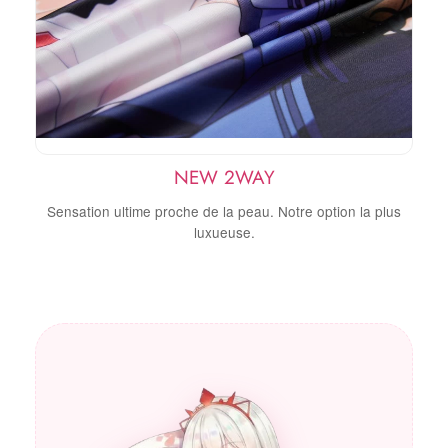
NEW 2WAY
Sensation ultime proche de la peau. Notre option la plus
luxueuse.