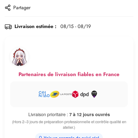
Partager
Livraison estimée :
08/15 - 08/19
Partenaires de livraison fiables en France
Livraison prioritaire :
7 à 12 jours ouvrés
(Hors 2–3 jours de préparation professionnelle et contrôle qualité en
atelier.)