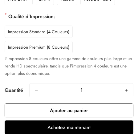
*
Qualité d'Impression:
Impression Standard (4 Couleurs)
Impression Premium (8 Couleurs)
L'impression 8 couleurs offre une gamme de couleurs plus large et un
rendu HD spectaculaire, tandis que l'impression 4 couleurs est une
option plus économique.
Quantité
Ajouter au panier
Achetez maintenant