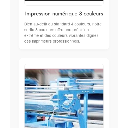
Impression numérique 8 couleurs
Bien au‑delà du standard 4 couleurs, notre
sortie 8 couleurs offre une précision
extrême et des couleurs vibrantes dignes
des imprimeurs professionnels.