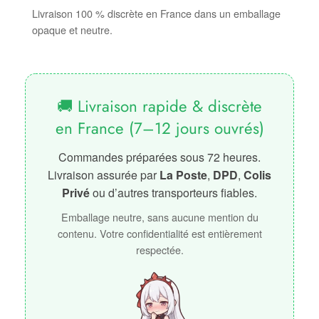
Livraison 100 % discrète en France dans un emballage
opaque et neutre.
🚚 Livraison rapide & discrète
en France (7–12 jours ouvrés)
Commandes préparées sous 72 heures.
Livraison assurée par
La Poste
,
DPD
,
Colis
Privé
ou d’autres transporteurs fiables.
Emballage neutre, sans aucune mention du
contenu. Votre confidentialité est entièrement
respectée.