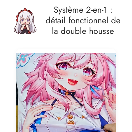
Système 2‑en‑1 :
détail fonctionnel de
la double housse