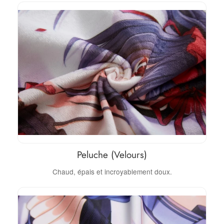
Peluche (Velours)
Chaud, épais et incroyablement doux.