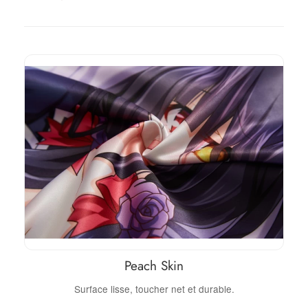
Peach Skin
Surface lisse, toucher net et durable.