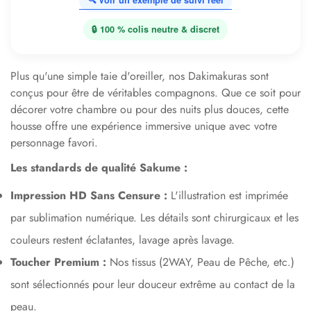
🔍 Voir un exemple de suivi réel
🔒 100 % colis neutre & discret
Plus qu'une simple taie d'oreiller, nos Dakimakuras sont
conçus pour être de véritables compagnons. Que ce soit pour
décorer votre chambre ou pour des nuits plus douces, cette
housse offre une expérience immersive unique avec votre
personnage favori.
Les standards de qualité Sakume :
Impression HD Sans Censure :
L'illustration est imprimée
par sublimation numérique. Les détails sont chirurgicaux et les
couleurs restent éclatantes, lavage après lavage.
Toucher Premium :
Nos tissus (2WAY, Peau de Pêche, etc.)
sont sélectionnés pour leur douceur extrême au contact de la
peau.