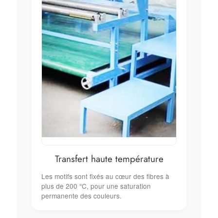
Transfert haute température
Les motifs sont fixés au cœur des fibres à
plus de 200 °C, pour une saturation
permanente des couleurs.