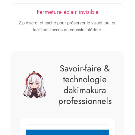
Fermeture éclair invisible
Zip discret et caché pour préserver le visuel tout en
facilitant l’accès au coussin intérieur.
Savoir‑faire &
technologie
dakimakura
professionnels