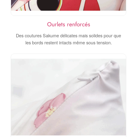
Ourlets renforcés
Des coutures Sakume délicates mais solides pour que
les bords restent intacts même sous tension.