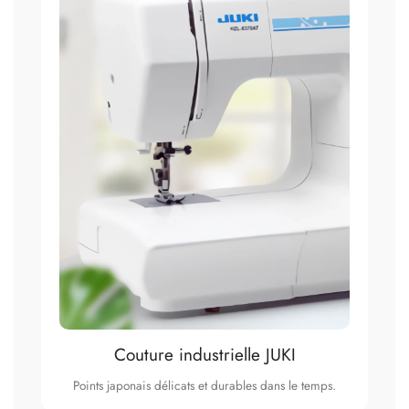
Couture industrielle JUKI
Points japonais délicats et durables dans le temps.