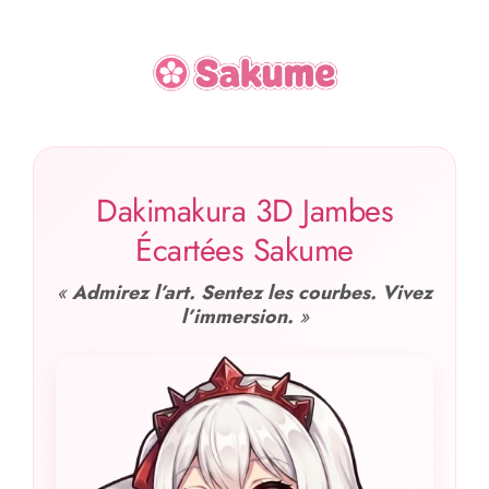
Dakimakura 3D Jambes
Écartées Sakume
«
Admirez l’art. Sentez les courbes. Vivez
l’immersion.
»