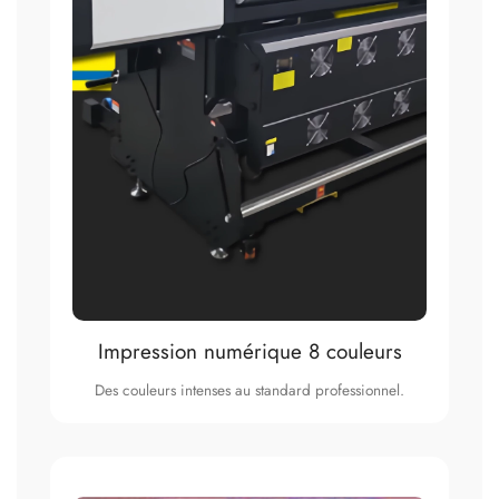
Impression numérique 8 couleurs
Des couleurs intenses au standard professionnel.