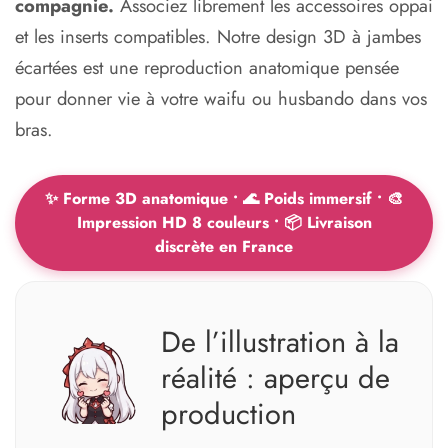
compagnie.
Associez librement les accessoires oppai
et les inserts compatibles. Notre design 3D à jambes
écartées est une reproduction anatomique pensée
pour donner vie à votre waifu ou husbando dans vos
bras.
✨ Forme 3D anatomique • 🌊 Poids immersif • 🎨
Impression HD 8 couleurs • 📦 Livraison
discrète en France
De l’illustration à la
réalité : aperçu de
production