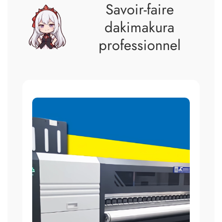
Savoir‑faire
dakimakura
professionnel