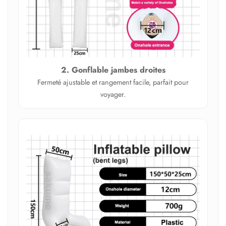
2. Gonflable jambes droites
Fermeté ajustable et rangement facile, parfait pour
voyager.