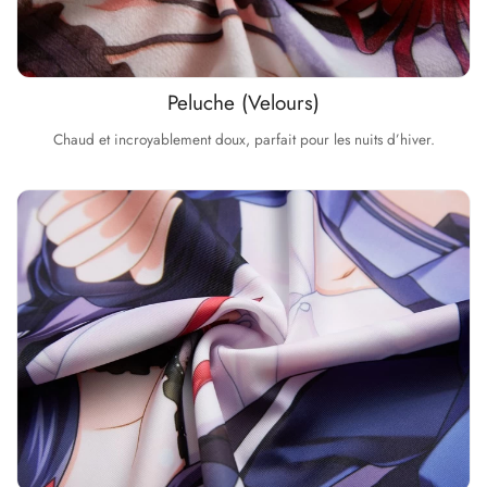
Peluche (Velours)
Chaud et incroyablement doux, parfait pour les nuits d’hiver.