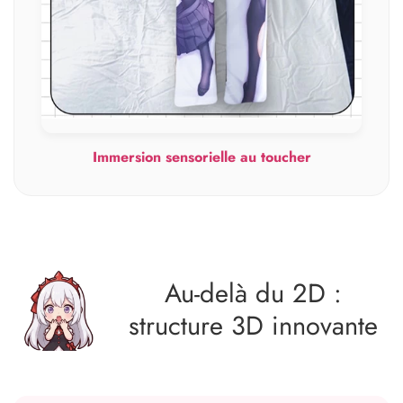
Immersion sensorielle au toucher
Au‑delà du 2D :
structure 3D innovante