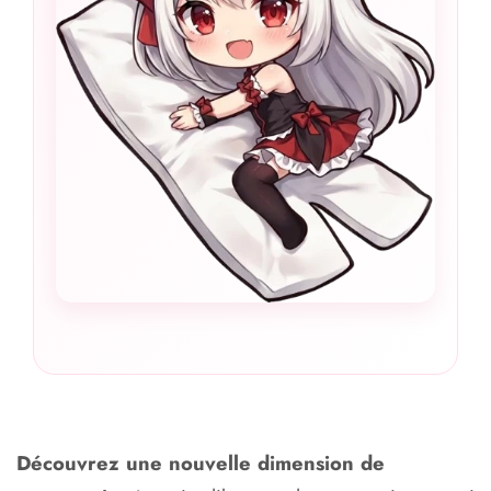
Découvrez une nouvelle dimension de