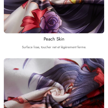
Peach Skin
Surface lisse, toucher net et légèrement ferme.