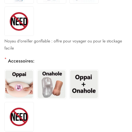
Noyau d'oreiller gonflable : offre pour voyager ou pour le stockage
facile
*
Accessoires: