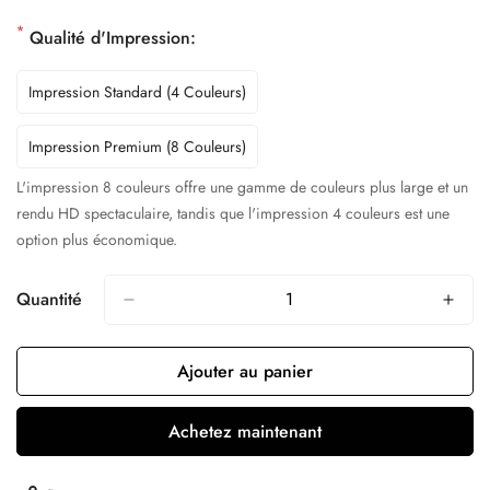
*
Qualité d'Impression:
Impression Standard (4 Couleurs)
Impression Premium (8 Couleurs)
L'impression 8 couleurs offre une gamme de couleurs plus large et un
rendu HD spectaculaire, tandis que l'impression 4 couleurs est une
option plus économique.
Quantité
Ajouter au panier
Achetez maintenant