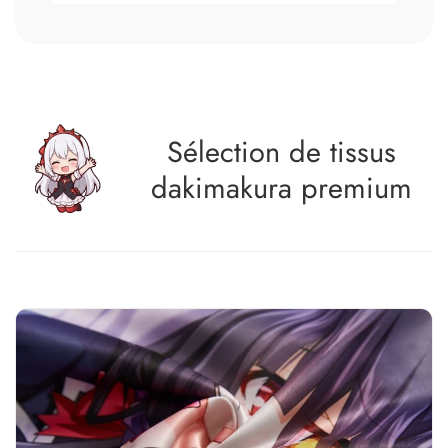
Sélection de tissus
dakimakura premium