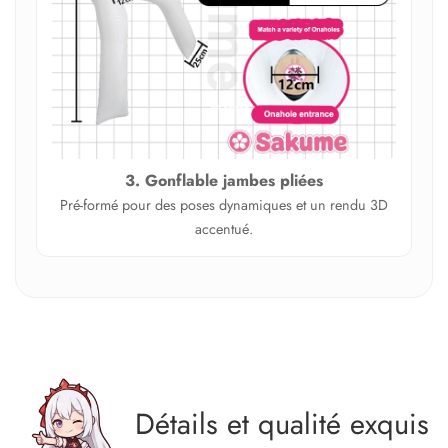
3. Gonflable jambes pliées
Pré‑formé pour des poses dynamiques et un rendu 3D
accentué.
Détails et qualité exquis