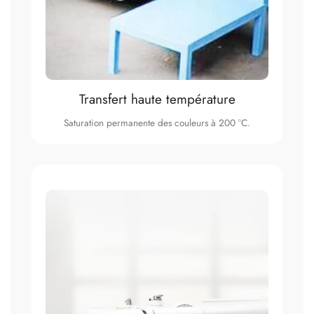
Transfert haute température
Saturation permanente des couleurs à 200 °C.