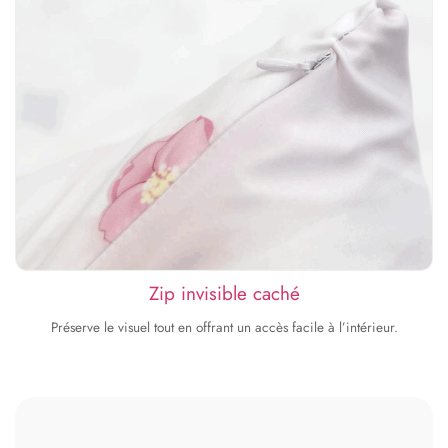
Zip invisible caché
Préserve le visuel tout en offrant un accès facile à l’intérieur.