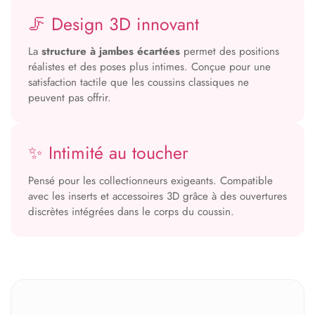
🦵 Design 3D innovant
La
structure à jambes écartées
permet des positions
réalistes et des poses plus intimes. Conçue pour une
satisfaction tactile que les coussins classiques ne
peuvent pas offrir.
✨ Intimité au toucher
Pensé pour les collectionneurs exigeants. Compatible
avec les inserts et accessoires 3D grâce à des ouvertures
discrètes intégrées dans le corps du coussin.