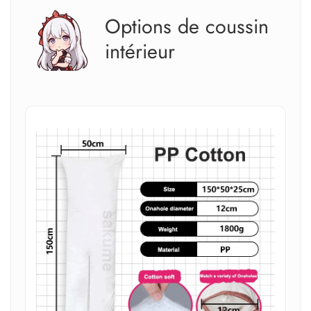
Options de coussin
intérieur