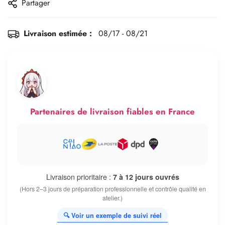
Partager
Livraison estimée :
08/17 - 08/21
Partenaires de livraison fiables en France
Livraison prioritaire :
7 à 12 jours ouvrés
(Hors 2–3 jours de préparation professionnelle et contrôle qualité en
atelier.)
🔍 Voir un exemple de suivi réel