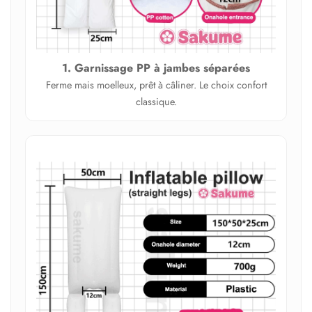
1. Garnissage PP à jambes séparées
Ferme mais moelleux, prêt à câliner. Le choix confort
classique.