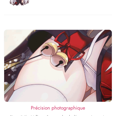
Précision photographique