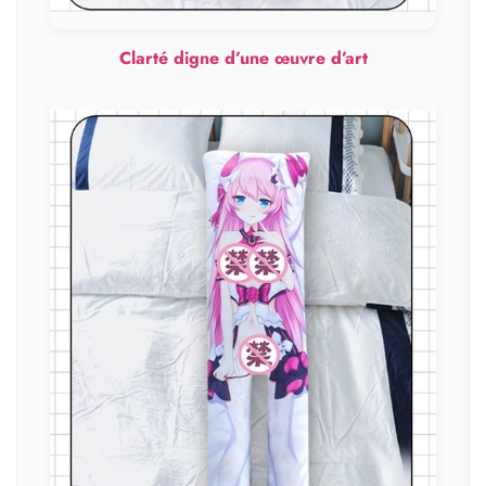
Clarté digne d’une œuvre d’art