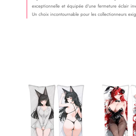
exceptionnelle et équipée d'une fermeture éclair invi
Un choix incontournable pour les collectionneurs exi