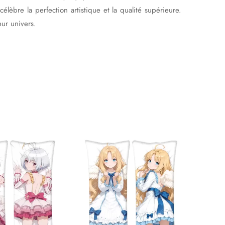
élèbre la perfection artistique et la qualité supérieure.
eur univers.