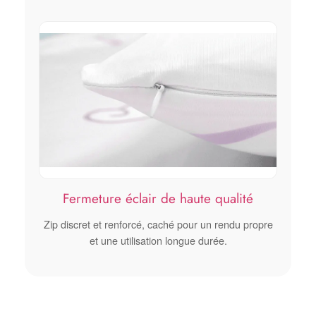
Fermeture éclair de haute qualité
Zip discret et renforcé, caché pour un rendu propre
et une utilisation longue durée.