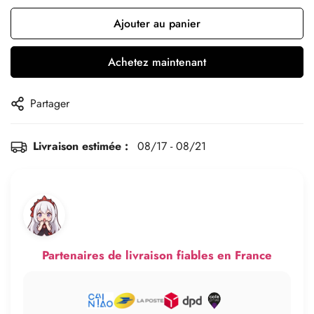
Ajouter au panier
Achetez maintenant
Partager
Livraison estimée :
08/17 - 08/21
Partenaires de livraison fiables en France