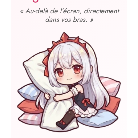
« Au‑delà de l’écran, directement
dans vos bras. »