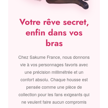
Votre rêve secret,
enfin dans vos
bras
Chez Sakume France, nous donnons
vie à vos personnages favoris avec
une précision millimétrée et un
confort absolu. Chaque housse est
pensée comme une pièce de
collection pour les fans exigeants qui
ne veulent faire aucun compromis