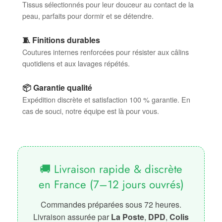
Tissus sélectionnés pour leur douceur au contact de la
peau, parfaits pour dormir et se détendre.
🧵 Finitions durables
Coutures internes renforcées pour résister aux câlins
quotidiens et aux lavages répétés.
📦 Garantie qualité
Expédition discrète et satisfaction 100 % garantie. En
cas de souci, notre équipe est là pour vous.
🚚 Livraison rapide & discrète
en France (7–12 jours ouvrés)
Commandes préparées sous 72 heures.
Livraison assurée par
La Poste
,
DPD
,
Colis