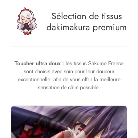
Sélection de tissus
dakimakura premium
Toucher ultra doux :
les tissus Sakume France
sont choisis avec soin pour leur douceur
exceptionnelle, afin de vous offrir la meilleure
sensation de câlin possible.