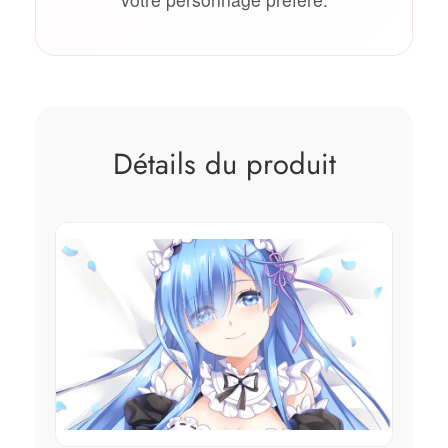
Détails du produit