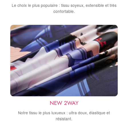
Le choix le plus populaire : tissu soyeux, extensible et très
confortable.
NEW 2WAY
Notre tissu le plus luxueux : ultra doux, élastique et
résistant.