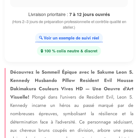
Livraison prioritaire :
7 à 12 jours ouvrés
(Hors 2–3 jours de préparation professionnelle et contrôle qualité en
atelier.)
🔍 Voir un exemple de suivi réel
🔒 100 % colis neutre & discret
Découvrez le Sommeil Épique avec le Sakume Leon S.
Kennedy Husbando Pillow Resident Evil Housse
Dakimakura Couleurs Vives HD — Une Oeuvre d'Art
Visuelle!
Plongé dans l'univers de Resident Evil, Leon S.
Kennedy incarne un héros au passé marqué par de
nombreuses épreuves, symbolisant la résilience et la
détermination face à l'adversité. Ce personnage séduisant,
aux cheveux bruns coupés en division, arbore une peau