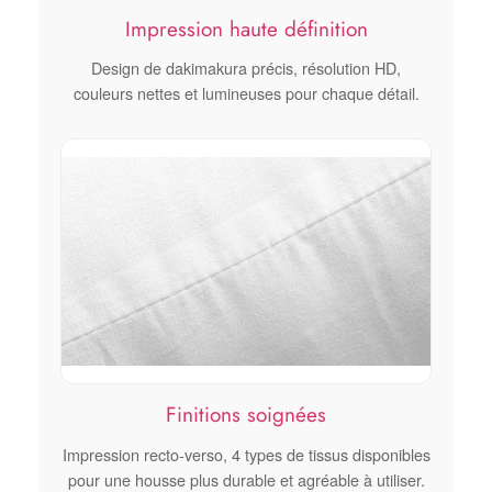
Impression haute définition
Design de dakimakura précis, résolution HD,
couleurs nettes et lumineuses pour chaque détail.
Finitions soignées
Impression recto-verso, 4 types de tissus disponibles
pour une housse plus durable et agréable à utiliser.