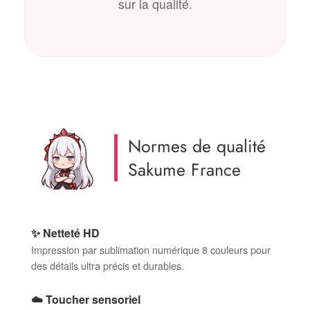
sur la qualité.
Normes de qualité
Sakume France
✨ Netteté HD
Impression par sublimation numérique 8 couleurs pour
des détails ultra précis et durables.
☁️ Toucher sensoriel