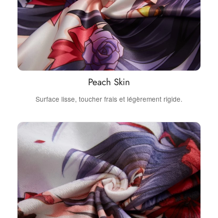
Peach Skin
Surface lisse, toucher frais et légèrement rigide.