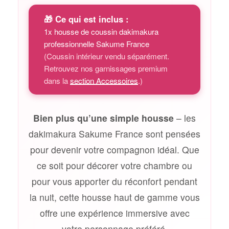
🎁 Ce qui est inclus :
1x housse de coussin dakimakura
professionnelle Sakume France
(Coussin intérieur vendu séparément.
Retrouvez nos garnissages premium
dans la
section Accessoires
.)
Bien plus qu’une simple housse
– les
dakimakura Sakume France sont pensées
pour devenir votre compagnon idéal. Que
ce soit pour décorer votre chambre ou
pour vous apporter du réconfort pendant
la nuit, cette housse haut de gamme vous
offre une expérience immersive avec
votre personnage préféré.