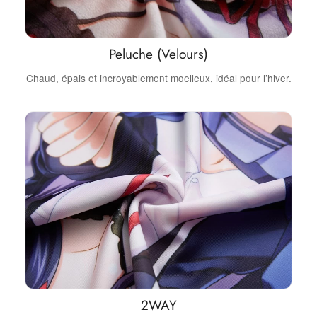
Peluche (Velours)
Chaud, épais et incroyablement moelleux, idéal pour l’hiver.
2WAY