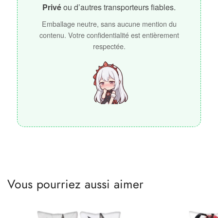
Privé
ou d’autres transporteurs fiables.
Emballage neutre, sans aucune mention du
contenu. Votre confidentialité est entièrement
respectée.
Vous pourriez aussi aimer