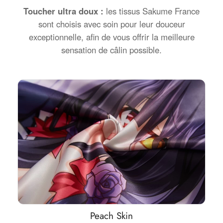
Toucher ultra doux :
les tissus Sakume France
sont choisis avec soin pour leur douceur
exceptionnelle, afin de vous offrir la meilleure
sensation de câlin possible.
Peach Skin