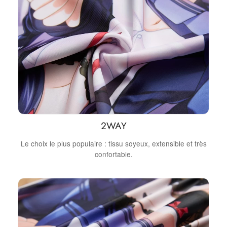
2WAY
Le choix le plus populaire : tissu soyeux, extensible et très
confortable.