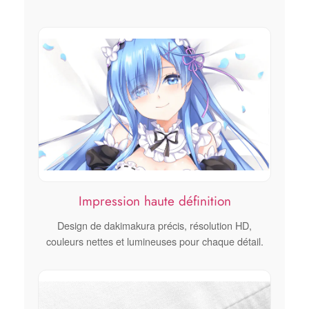
Impression haute définition
Design de dakimakura précis, résolution HD,
couleurs nettes et lumineuses pour chaque détail.