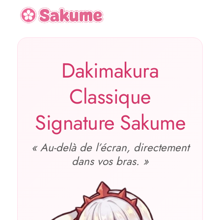
Dakimakura
Classique
Signature Sakume
« Au‑delà de l’écran, directement
dans vos bras. »