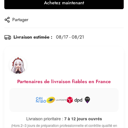
Achetez maintenant
Partager
Livraison estimée :
08/17 - 08/21
Partenaires de livraison fiables en France
Livraison prioritaire :
7 à 12 jours ouvrés
(Hors 2–3 jours de préparation professionnelle et contrôle qualité en