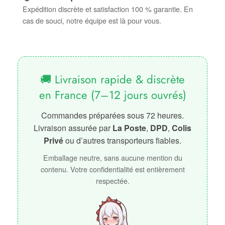
Expédition discrète et satisfaction 100 % garantie. En
cas de souci, notre équipe est là pour vous.
🚚 Livraison rapide & discrète
en France (7–12 jours ouvrés)
Commandes préparées sous 72 heures.
Livraison assurée par
La Poste
,
DPD
,
Colis
Privé
ou d’autres transporteurs fiables.
Emballage neutre, sans aucune mention du
contenu. Votre confidentialité est entièrement
respectée.