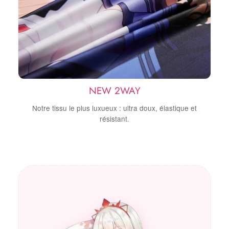
NEW 2WAY
Notre tissu le plus luxueux : ultra doux, élastique et
résistant.