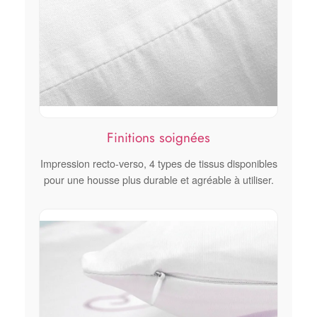
Finitions soignées
Impression recto-verso, 4 types de tissus disponibles
pour une housse plus durable et agréable à utiliser.