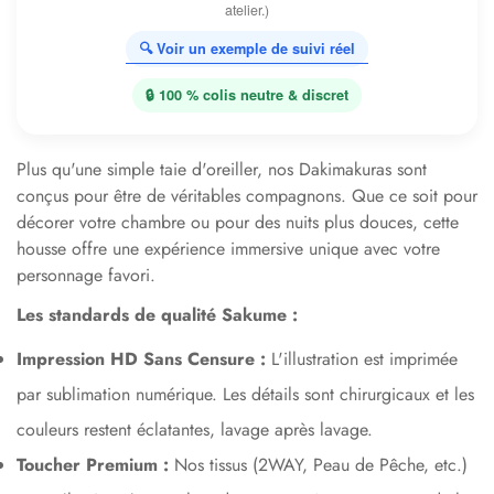
atelier.)
🔍 Voir un exemple de suivi réel
🔒 100 % colis neutre & discret
Plus qu'une simple taie d'oreiller, nos Dakimakuras sont
conçus pour être de véritables compagnons. Que ce soit pour
décorer votre chambre ou pour des nuits plus douces, cette
housse offre une expérience immersive unique avec votre
personnage favori.
Les standards de qualité Sakume :
Impression HD Sans Censure :
L'illustration est imprimée
par sublimation numérique. Les détails sont chirurgicaux et les
couleurs restent éclatantes, lavage après lavage.
Toucher Premium :
Nos tissus (2WAY, Peau de Pêche, etc.)