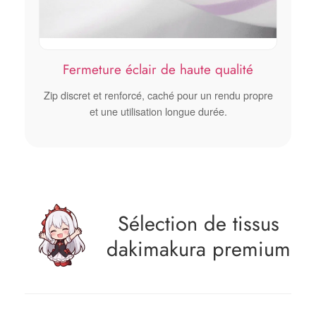
Fermeture éclair de haute qualité
Zip discret et renforcé, caché pour un rendu propre
et une utilisation longue durée.
Sélection de tissus
dakimakura premium