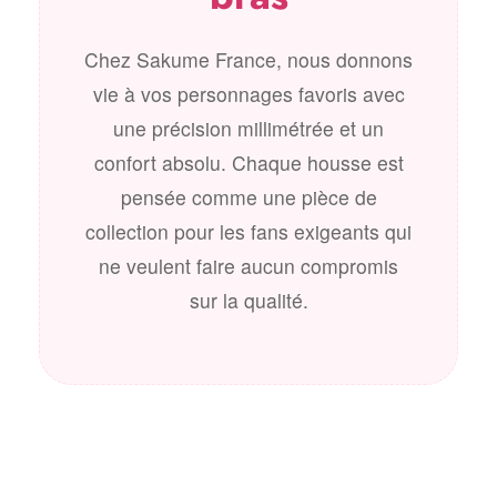
Chez Sakume France, nous donnons
vie à vos personnages favoris avec
une précision millimétrée et un
confort absolu. Chaque housse est
pensée comme une pièce de
collection pour les fans exigeants qui
ne veulent faire aucun compromis
sur la qualité.