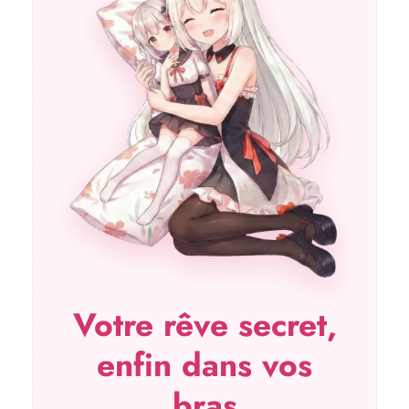
Votre rêve secret,
enfin dans vos
bras