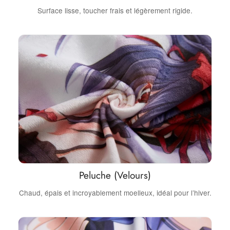
Surface lisse, toucher frais et légèrement rigide.
Peluche (Velours)
Chaud, épais et incroyablement moelleux, idéal pour l’hiver.