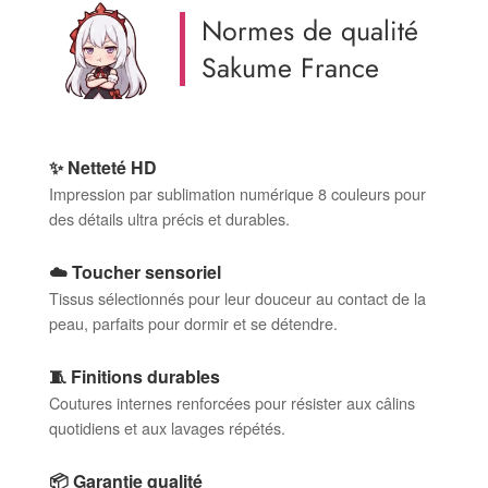
Normes de qualité
Sakume France
✨ Netteté HD
Impression par sublimation numérique 8 couleurs pour
des détails ultra précis et durables.
☁️ Toucher sensoriel
Tissus sélectionnés pour leur douceur au contact de la
peau, parfaits pour dormir et se détendre.
🧵 Finitions durables
Coutures internes renforcées pour résister aux câlins
quotidiens et aux lavages répétés.
📦 Garantie qualité