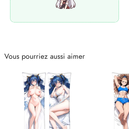
Vous pourriez aussi aimer