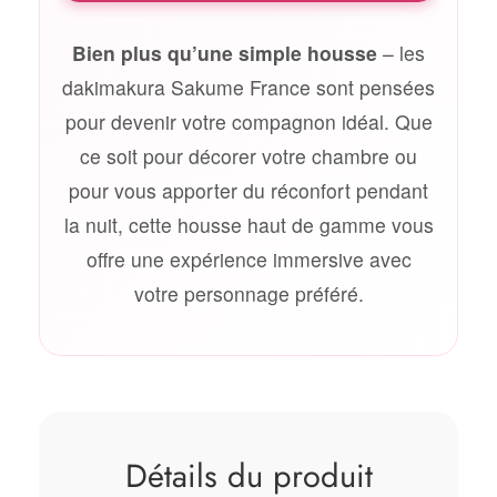
Bien plus qu’une simple housse
– les
dakimakura Sakume France sont pensées
pour devenir votre compagnon idéal. Que
ce soit pour décorer votre chambre ou
pour vous apporter du réconfort pendant
la nuit, cette housse haut de gamme vous
offre une expérience immersive avec
votre personnage préféré.
Détails du produit