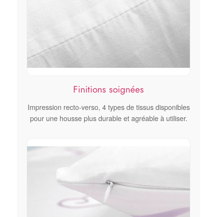
Finitions soignées
Impression recto-verso, 4 types de tissus disponibles
pour une housse plus durable et agréable à utiliser.