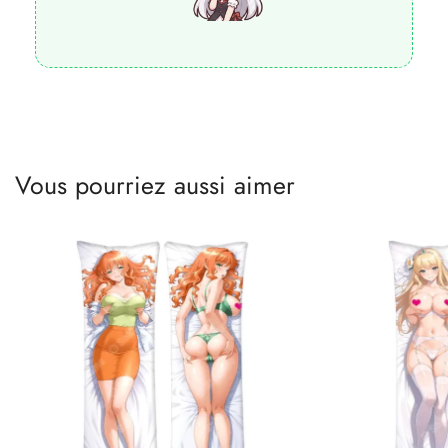
Vous pourriez aussi aimer