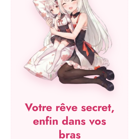
Votre rêve secret,
enfin dans vos
bras