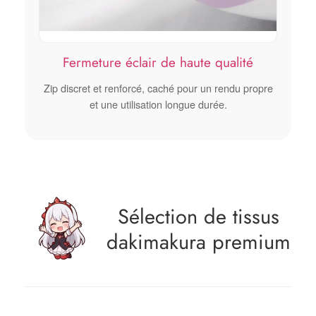
Fermeture éclair de haute qualité
Zip discret et renforcé, caché pour un rendu propre
et une utilisation longue durée.
Sélection de tissus
dakimakura premium