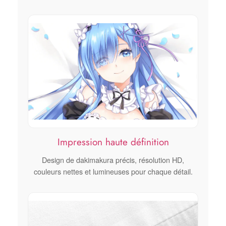
Impression haute définition
Design de dakimakura précis, résolution HD,
couleurs nettes et lumineuses pour chaque détail.