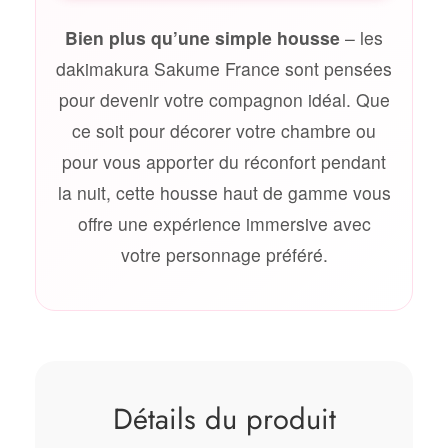
Bien plus qu’une simple housse
– les
dakimakura Sakume France sont pensées
pour devenir votre compagnon idéal. Que
ce soit pour décorer votre chambre ou
pour vous apporter du réconfort pendant
la nuit, cette housse haut de gamme vous
offre une expérience immersive avec
votre personnage préféré.
Détails du produit