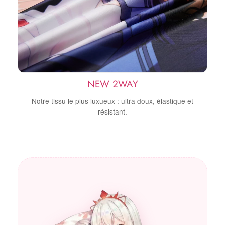
NEW 2WAY
Notre tissu le plus luxueux : ultra doux, élastique et
résistant.