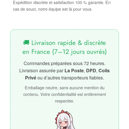
Expédition discrète et satisfaction 100 % garantie. En
cas de souci, notre équipe est là pour vous.
🚚 Livraison rapide & discrète
en France (7–12 jours ouvrés)
Commandes préparées sous 72 heures.
Livraison assurée par
La Poste
,
DPD
,
Colis
Privé
ou d’autres transporteurs fiables.
Emballage neutre, sans aucune mention du
contenu. Votre confidentialité est entièrement
respectée.