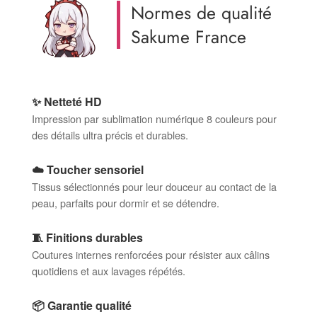
Normes de qualité
Sakume France
✨ Netteté HD
Impression par sublimation numérique 8 couleurs pour
des détails ultra précis et durables.
☁️ Toucher sensoriel
Tissus sélectionnés pour leur douceur au contact de la
peau, parfaits pour dormir et se détendre.
🧵 Finitions durables
Coutures internes renforcées pour résister aux câlins
quotidiens et aux lavages répétés.
📦 Garantie qualité