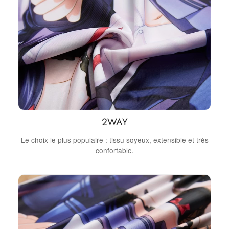
2WAY
Le choix le plus populaire : tissu soyeux, extensible et très
confortable.