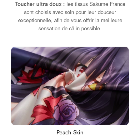
Toucher ultra doux :
les tissus Sakume France
sont choisis avec soin pour leur douceur
exceptionnelle, afin de vous offrir la meilleure
sensation de câlin possible.
Peach Skin