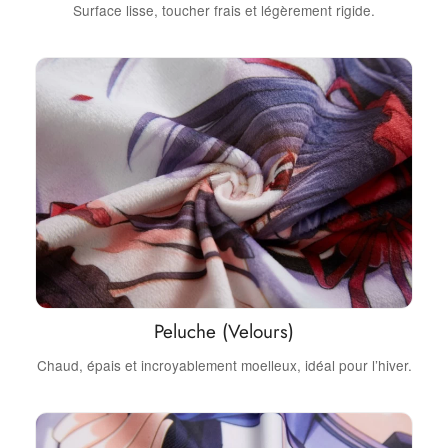
Surface lisse, toucher frais et légèrement rigide.
Peluche (Velours)
Chaud, épais et incroyablement moelleux, idéal pour l’hiver.