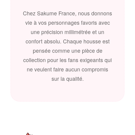
Chez Sakume France, nous donnons
vie à vos personnages favoris avec
une précision millimétrée et un
confort absolu. Chaque housse est
pensée comme une pièce de
collection pour les fans exigeants qui
ne veulent faire aucun compromis
sur la qualité.