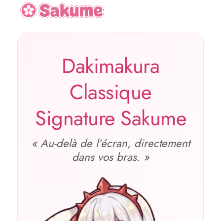
Dakimakura
Classique
Signature Sakume
« Au‑delà de l’écran, directement
dans vos bras. »