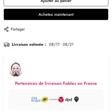
Ajouter au panier
Achetez maintenant
Partager
Livraison estimée :
08/17 - 08/21
Partenaires de livraison fiables en France