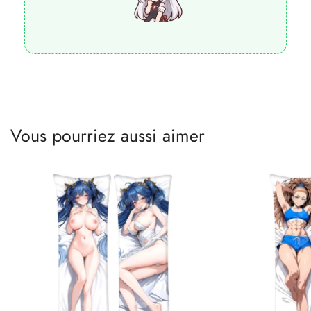
Vous pourriez aussi aimer