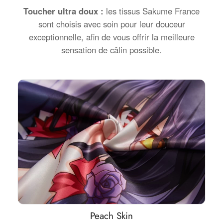
Toucher ultra doux :
les tissus Sakume France
sont choisis avec soin pour leur douceur
exceptionnelle, afin de vous offrir la meilleure
sensation de câlin possible.
Peach Skin