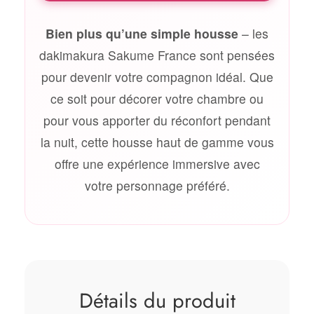
Bien plus qu’une simple housse
– les
dakimakura Sakume France sont pensées
pour devenir votre compagnon idéal. Que
ce soit pour décorer votre chambre ou
pour vous apporter du réconfort pendant
la nuit, cette housse haut de gamme vous
offre une expérience immersive avec
votre personnage préféré.
Détails du produit