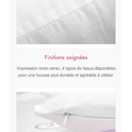
Finitions soignées
Impression recto-verso, 4 types de tissus disponibles
pour une housse plus durable et agréable à utiliser.