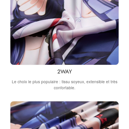
2WAY
Le choix le plus populaire : tissu soyeux, extensible et très
confortable.