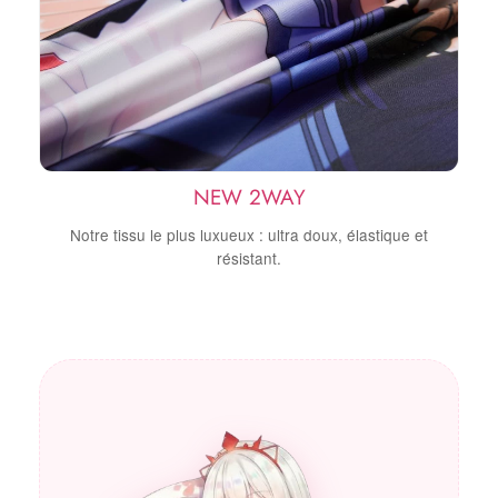
NEW 2WAY
Notre tissu le plus luxueux : ultra doux, élastique et
résistant.