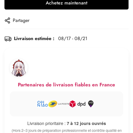
Achetez maintenant
Partager
Livraison estimée :
08/17 - 08/21
Partenaires de livraison fiables en France
Livraison prioritaire :
7 à 12 jours ouvrés
(Hors 2–3 jours de préparation professionnelle et contrôle qualité en