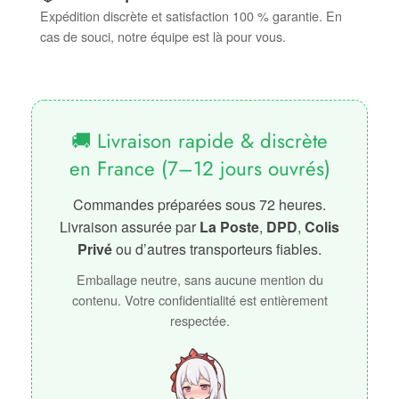
Expédition discrète et satisfaction 100 % garantie. En
cas de souci, notre équipe est là pour vous.
🚚 Livraison rapide & discrète
en France (7–12 jours ouvrés)
Commandes préparées sous 72 heures.
Livraison assurée par
La Poste
,
DPD
,
Colis
Privé
ou d’autres transporteurs fiables.
Emballage neutre, sans aucune mention du
contenu. Votre confidentialité est entièrement
respectée.