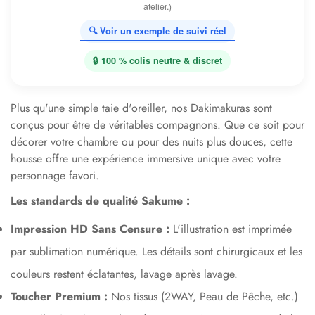
atelier.)
🔍 Voir un exemple de suivi réel
🔒 100 % colis neutre & discret
Plus qu'une simple taie d'oreiller, nos Dakimakuras sont
conçus pour être de véritables compagnons. Que ce soit pour
décorer votre chambre ou pour des nuits plus douces, cette
housse offre une expérience immersive unique avec votre
personnage favori.
Les standards de qualité Sakume :
Impression HD Sans Censure :
L'illustration est imprimée
par sublimation numérique. Les détails sont chirurgicaux et les
couleurs restent éclatantes, lavage après lavage.
Toucher Premium :
Nos tissus (2WAY, Peau de Pêche, etc.)