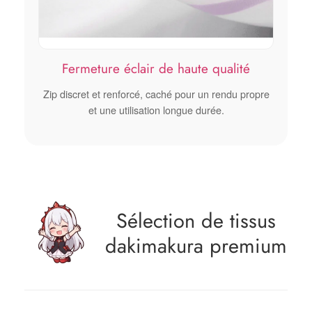
Fermeture éclair de haute qualité
Zip discret et renforcé, caché pour un rendu propre
et une utilisation longue durée.
Sélection de tissus
dakimakura premium