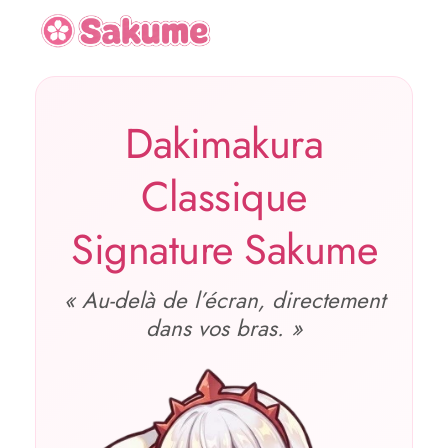
Dakimakura
Classique
Signature Sakume
« Au‑delà de l’écran, directement
dans vos bras. »