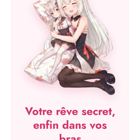
Votre rêve secret,
enfin dans vos
bras