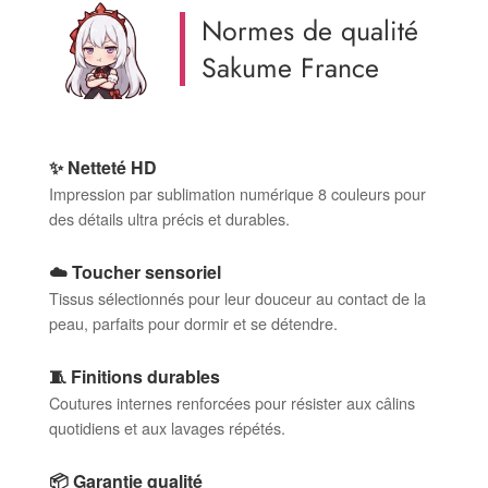
Normes de qualité
Sakume France
✨ Netteté HD
Impression par sublimation numérique 8 couleurs pour
des détails ultra précis et durables.
☁️ Toucher sensoriel
Tissus sélectionnés pour leur douceur au contact de la
peau, parfaits pour dormir et se détendre.
🧵 Finitions durables
Coutures internes renforcées pour résister aux câlins
quotidiens et aux lavages répétés.
📦 Garantie qualité