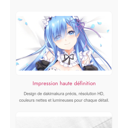
Impression haute définition
Design de dakimakura précis, résolution HD,
couleurs nettes et lumineuses pour chaque détail.