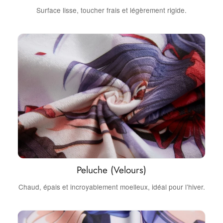
Surface lisse, toucher frais et légèrement rigide.
Peluche (Velours)
Chaud, épais et incroyablement moelleux, idéal pour l’hiver.