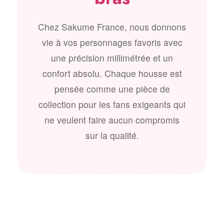
Chez Sakume France, nous donnons
vie à vos personnages favoris avec
une précision millimétrée et un
confort absolu. Chaque housse est
pensée comme une pièce de
collection pour les fans exigeants qui
ne veulent faire aucun compromis
sur la qualité.