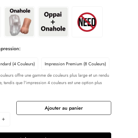
pression:
andard (4 Couleurs)
Impression Premium (8 Couleurs)
couleurs offre une gamme de couleurs plus large et un rendu
, tandis que l'impression 4 couleurs est une option plus
Ajouter au panier