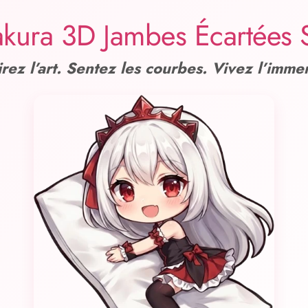
kura 3D Jambes Écartées
rez l’art. Sentez les courbes. Vivez l’immer