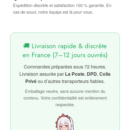
Expédition discrète et satisfaction 100 % garantie. En
cas de souci, notre équipe est là pour vous.
🚚 Livraison rapide & discrète
en France (7–12 jours ouvrés)
Commandes préparées sous 72 heures.
Livraison assurée par
La Poste
,
DPD
,
Colis
Privé
ou d’autres transporteurs fiables.
Emballage neutre, sans aucune mention du
contenu. Votre confidentialité est entièrement
respectée.