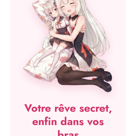
Votre rêve secret,
enfin dans vos
bras