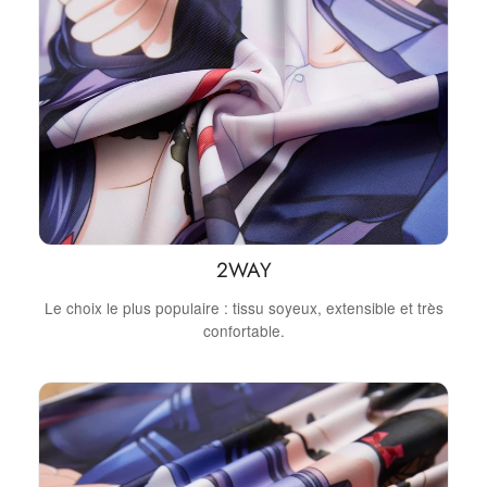
2WAY
Le choix le plus populaire : tissu soyeux, extensible et très
confortable.