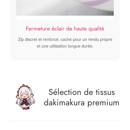
Fermeture éclair de haute qualité
Zip discret et renforcé, caché pour un rendu propre
et une utilisation longue durée.
Sélection de tissus
dakimakura premium