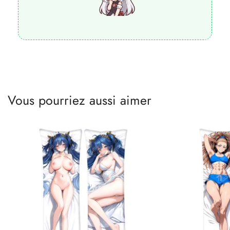
Vous pourriez aussi aimer