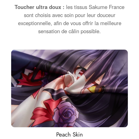
Toucher ultra doux :
les tissus Sakume France
sont choisis avec soin pour leur douceur
exceptionnelle, afin de vous offrir la meilleure
sensation de câlin possible.
Peach Skin