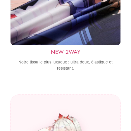
NEW 2WAY
Notre tissu le plus luxueux : ultra doux, élastique et
résistant.