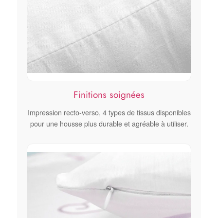
Finitions soignées
Impression recto-verso, 4 types de tissus disponibles
pour une housse plus durable et agréable à utiliser.