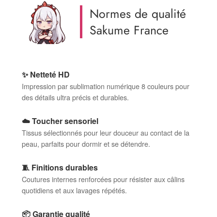
Normes de qualité
Sakume France
✨ Netteté HD
Impression par sublimation numérique 8 couleurs pour
des détails ultra précis et durables.
☁️ Toucher sensoriel
Tissus sélectionnés pour leur douceur au contact de la
peau, parfaits pour dormir et se détendre.
🧵 Finitions durables
Coutures internes renforcées pour résister aux câlins
quotidiens et aux lavages répétés.
📦 Garantie qualité