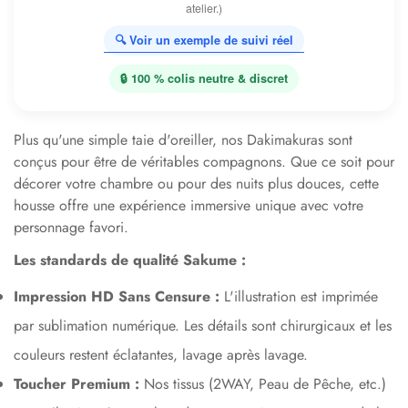
atelier.)
🔍 Voir un exemple de suivi réel
🔒 100 % colis neutre & discret
Plus qu'une simple taie d'oreiller, nos Dakimakuras sont
conçus pour être de véritables compagnons. Que ce soit pour
décorer votre chambre ou pour des nuits plus douces, cette
housse offre une expérience immersive unique avec votre
personnage favori.
Les standards de qualité Sakume :
Impression HD Sans Censure :
L'illustration est imprimée
par sublimation numérique. Les détails sont chirurgicaux et les
couleurs restent éclatantes, lavage après lavage.
Toucher Premium :
Nos tissus (2WAY, Peau de Pêche, etc.)