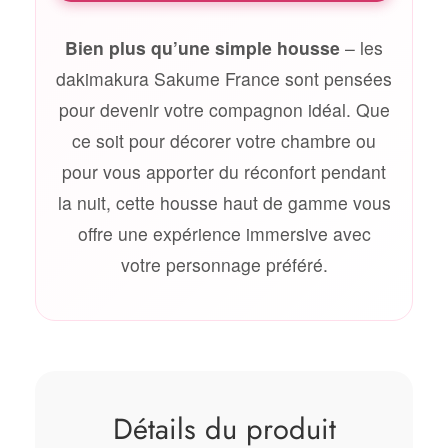
Bien plus qu’une simple housse
– les
dakimakura Sakume France sont pensées
pour devenir votre compagnon idéal. Que
ce soit pour décorer votre chambre ou
pour vous apporter du réconfort pendant
la nuit, cette housse haut de gamme vous
offre une expérience immersive avec
votre personnage préféré.
Détails du produit