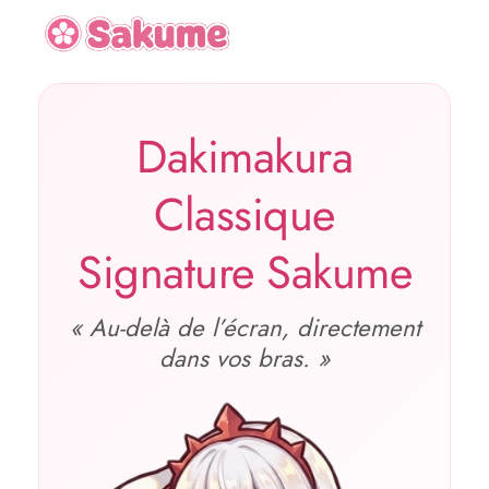
Dakimakura
Classique
Signature Sakume
« Au‑delà de l’écran, directement
dans vos bras. »