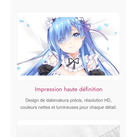
Impression haute définition
Design de dakimakura précis, résolution HD,
couleurs nettes et lumineuses pour chaque détail.