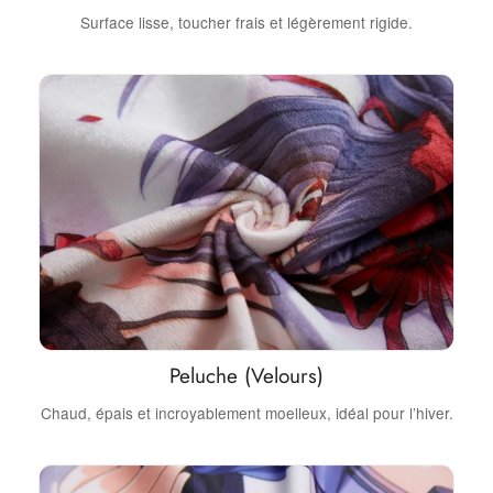
Surface lisse, toucher frais et légèrement rigide.
Peluche (Velours)
Chaud, épais et incroyablement moelleux, idéal pour l’hiver.