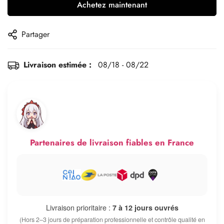
Achetez maintenant
Partager
Livraison estimée :
08/18 - 08/22
Partenaires de livraison fiables en France
Livraison prioritaire :
7 à 12 jours ouvrés
(Hors 2–3 jours de préparation professionnelle et contrôle qualité en