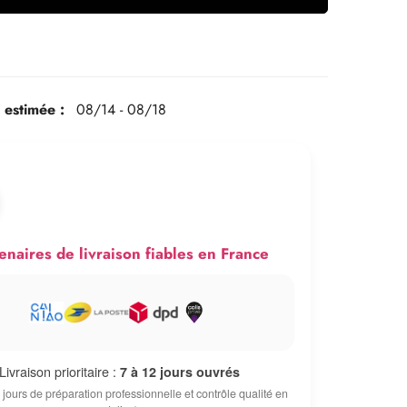
n estimée :
08/14 - 08/18
enaires de livraison fiables en France
Livraison prioritaire :
7 à 12 jours ouvrés
 jours de préparation professionnelle et contrôle qualité en