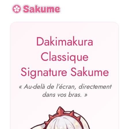
Dakimakura
Classique
Signature Sakume
« Au‑delà de l’écran, directement
dans vos bras. »