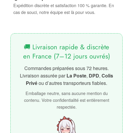
Expédition discrète et satisfaction 100 % garantie. En
cas de souci, notre équipe est là pour vous.
🚚 Livraison rapide & discrète
en France (7–12 jours ouvrés)
Commandes préparées sous 72 heures.
Livraison assurée par
La Poste
,
DPD
,
Colis
Privé
ou d’autres transporteurs fiables.
Emballage neutre, sans aucune mention du
contenu. Votre confidentialité est entièrement
respectée.