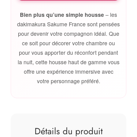
Bien plus qu’une simple housse
– les
dakimakura Sakume France sont pensées
pour devenir votre compagnon idéal. Que
ce soit pour décorer votre chambre ou
pour vous apporter du réconfort pendant
la nuit, cette housse haut de gamme vous
offre une expérience immersive avec
votre personnage préféré.
Détails du produit