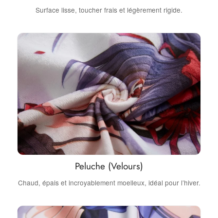
Surface lisse, toucher frais et légèrement rigide.
Peluche (Velours)
Chaud, épais et incroyablement moelleux, idéal pour l’hiver.