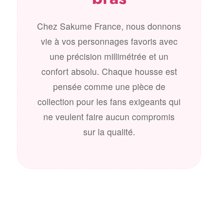
Chez Sakume France, nous donnons
vie à vos personnages favoris avec
une précision millimétrée et un
confort absolu. Chaque housse est
pensée comme une pièce de
collection pour les fans exigeants qui
ne veulent faire aucun compromis
sur la qualité.