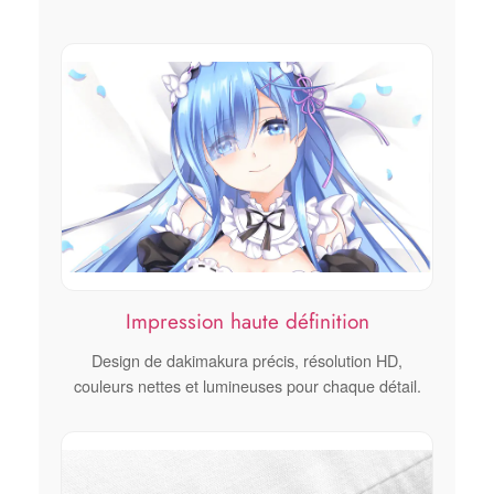
Impression haute définition
Design de dakimakura précis, résolution HD,
couleurs nettes et lumineuses pour chaque détail.