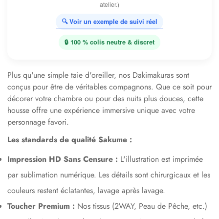
atelier.)
🔍 Voir un exemple de suivi réel
🔒 100 % colis neutre & discret
Plus qu'une simple taie d'oreiller, nos Dakimakuras sont
conçus pour être de véritables compagnons. Que ce soit pour
décorer votre chambre ou pour des nuits plus douces, cette
housse offre une expérience immersive unique avec votre
personnage favori.
Les standards de qualité Sakume :
Impression HD Sans Censure :
L'illustration est imprimée
par sublimation numérique. Les détails sont chirurgicaux et les
couleurs restent éclatantes, lavage après lavage.
Toucher Premium :
Nos tissus (2WAY, Peau de Pêche, etc.)