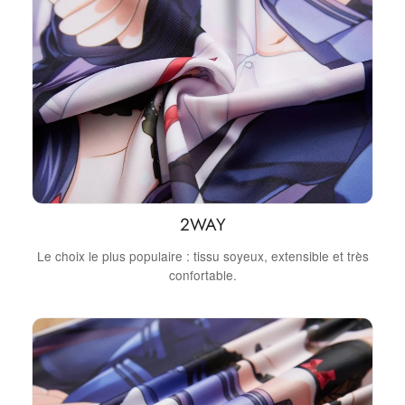
2WAY
Le choix le plus populaire : tissu soyeux, extensible et très
confortable.