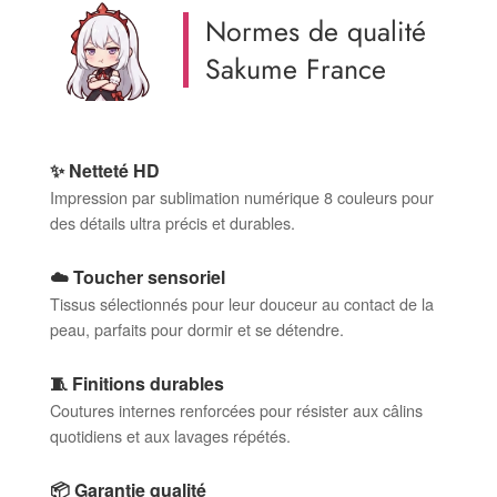
Normes de qualité
Sakume France
✨ Netteté HD
Impression par sublimation numérique 8 couleurs pour
des détails ultra précis et durables.
☁️ Toucher sensoriel
Tissus sélectionnés pour leur douceur au contact de la
peau, parfaits pour dormir et se détendre.
🧵 Finitions durables
Coutures internes renforcées pour résister aux câlins
quotidiens et aux lavages répétés.
📦 Garantie qualité