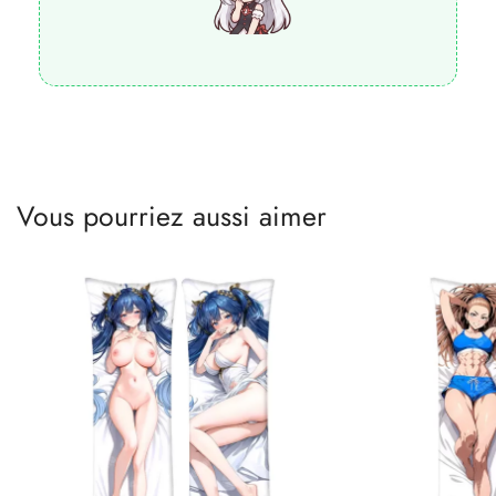
Vous pourriez aussi aimer