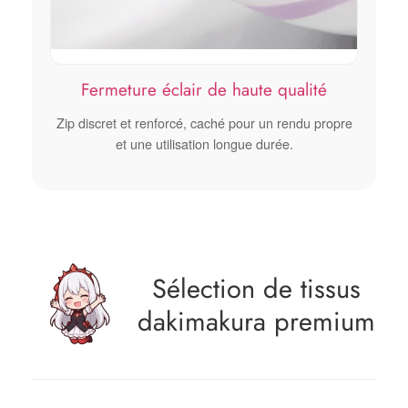
Fermeture éclair de haute qualité
Zip discret et renforcé, caché pour un rendu propre
et une utilisation longue durée.
Sélection de tissus
dakimakura premium