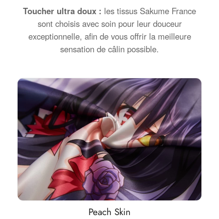
Toucher ultra doux :
les tissus Sakume France
sont choisis avec soin pour leur douceur
exceptionnelle, afin de vous offrir la meilleure
sensation de câlin possible.
Peach Skin