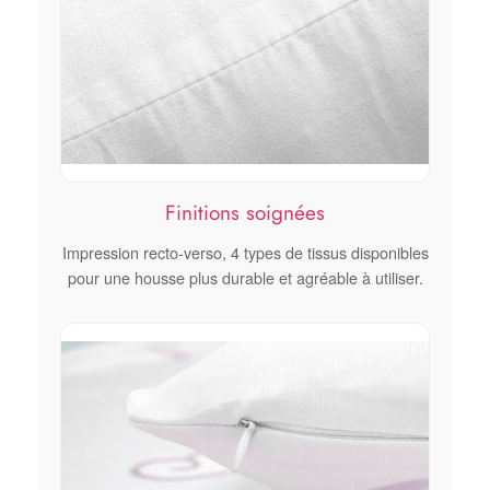
Finitions soignées
Impression recto-verso, 4 types de tissus disponibles
pour une housse plus durable et agréable à utiliser.