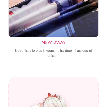
NEW 2WAY
Notre tissu le plus luxueux : ultra doux, élastique et
résistant.