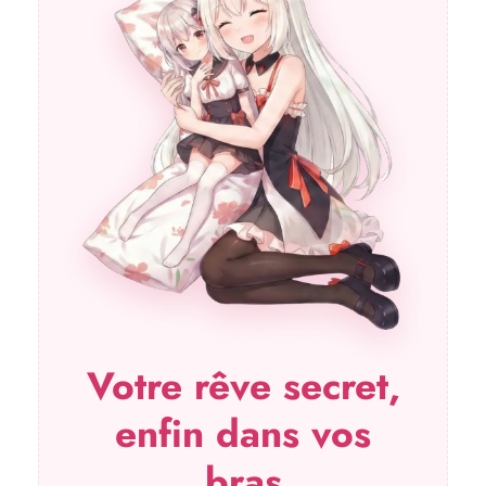
Votre rêve secret,
enfin dans vos
bras