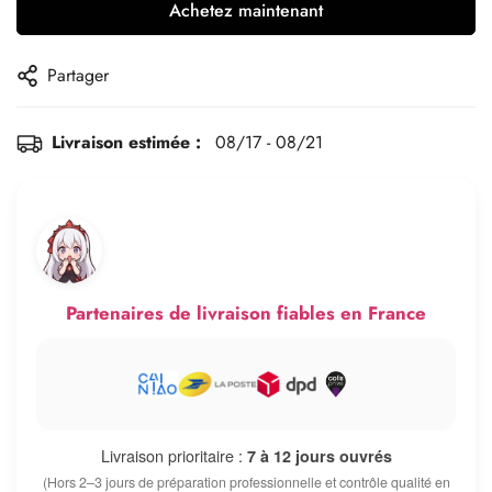
Achetez maintenant
Partager
Livraison estimée :
08/17 - 08/21
Partenaires de livraison fiables en France
Livraison prioritaire :
7 à 12 jours ouvrés
(Hors 2–3 jours de préparation professionnelle et contrôle qualité en