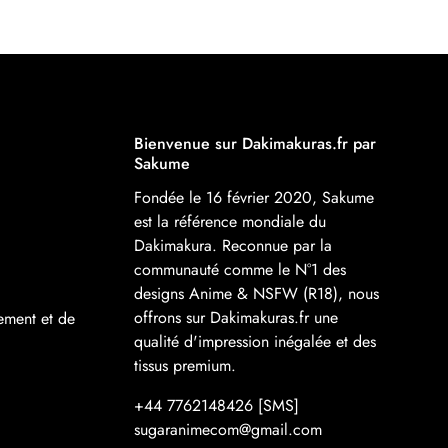
Bienvenue sur Dakimakuras.fr par
Sakume
Fondée le 16 février 2020, Sakume
est la référence mondiale du
Dakimakura. Reconnue par la
communauté comme le N°1 des
designs Anime & NSFW (R18), nous
offrons sur Dakimakuras.fr une
ement et de
qualité d'impression inégalée et des
tissus premium.
+44 7762148426 [SMS]
sugaranimecom@gmail.com