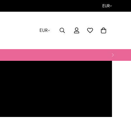
EUR
EUR