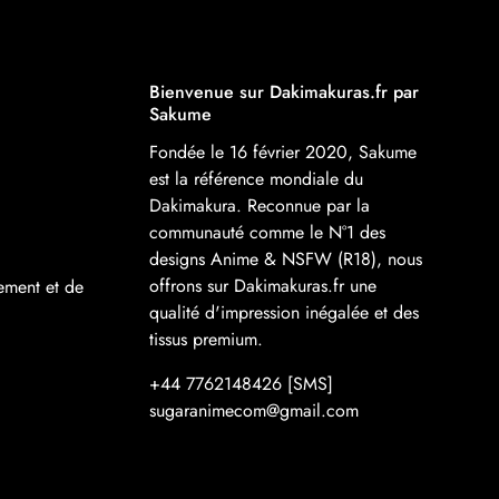
Bienvenue sur Dakimakuras.fr par
Sakume
Fondée le 16 février 2020, Sakume
est la référence mondiale du
Dakimakura. Reconnue par la
communauté comme le N°1 des
designs Anime & NSFW (R18), nous
offrons sur Dakimakuras.fr une
ement et de
qualité d'impression inégalée et des
tissus premium.
+44 7762148426 [SMS]
sugaranimecom@gmail.com