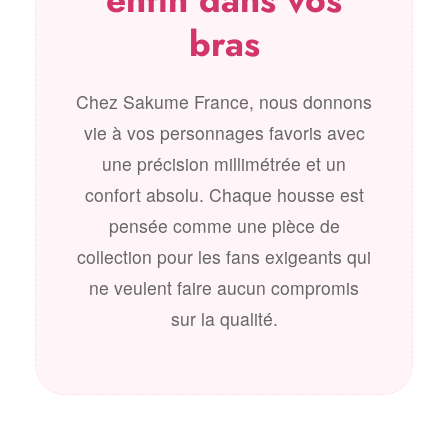
bras
Chez Sakume France, nous donnons
vie à vos personnages favoris avec
une précision millimétrée et un
confort absolu. Chaque housse est
pensée comme une pièce de
collection pour les fans exigeants qui
ne veulent faire aucun compromis
sur la qualité.