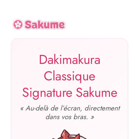
Dakimakura
Classique
Signature Sakume
« Au‑delà de l’écran, directement
dans vos bras. »