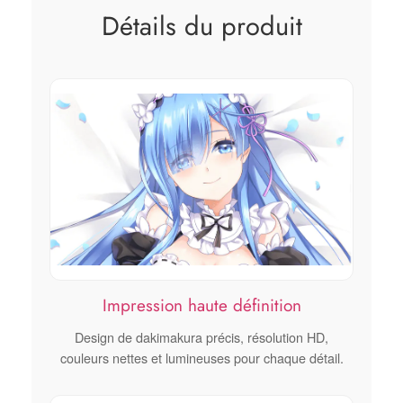
Détails du produit
Impression haute définition
Design de dakimakura précis, résolution HD,
couleurs nettes et lumineuses pour chaque détail.