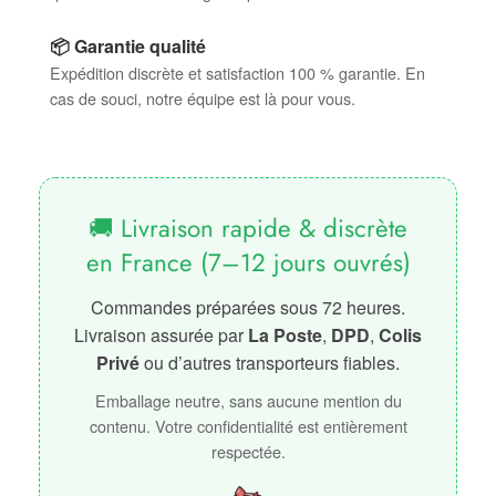
📦 Garantie qualité
Expédition discrète et satisfaction 100 % garantie. En
cas de souci, notre équipe est là pour vous.
🚚 Livraison rapide & discrète
en France (7–12 jours ouvrés)
Commandes préparées sous 72 heures.
Livraison assurée par
La Poste
,
DPD
,
Colis
Privé
ou d’autres transporteurs fiables.
Emballage neutre, sans aucune mention du
contenu. Votre confidentialité est entièrement
respectée.