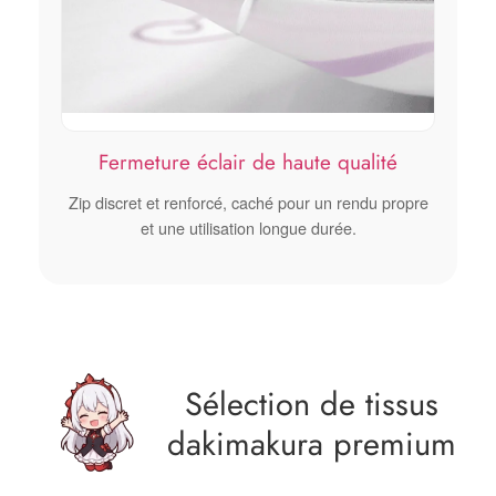
Fermeture éclair de haute qualité
Zip discret et renforcé, caché pour un rendu propre
et une utilisation longue durée.
Sélection de tissus
dakimakura premium