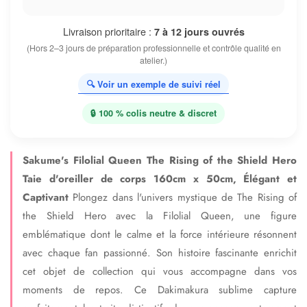
Livraison prioritaire :
7 à 12 jours ouvrés
(Hors 2–3 jours de préparation professionnelle et contrôle qualité en
atelier.)
🔍 Voir un exemple de suivi réel
🔒 100 % colis neutre & discret
Sakume's Filolial Queen The Rising of the Shield Hero
Taie d'oreiller de corps 160cm x 50cm, Élégant et
Captivant
Plongez dans l'univers mystique de The Rising of
the Shield Hero avec la Filolial Queen, une figure
emblématique dont le calme et la force intérieure résonnent
avec chaque fan passionné. Son histoire fascinante enrichit
cet objet de collection qui vous accompagne dans vos
moments de repos. Ce Dakimakura sublime capture