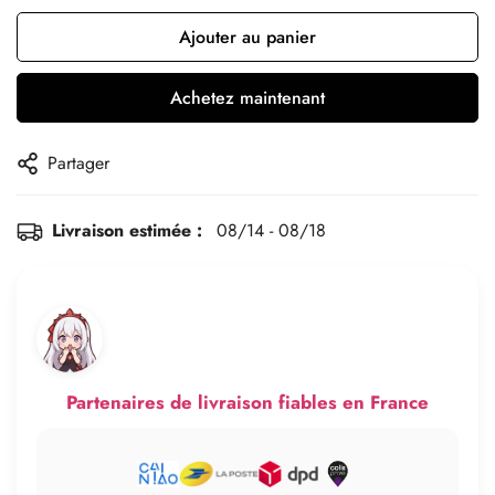
Ajouter au panier
Achetez maintenant
Partager
Livraison estimée :
08/14 - 08/18
Partenaires de livraison fiables en France