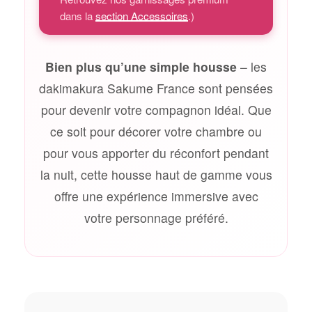
dans la
section Accessoires
.)
Bien plus qu’une simple housse
– les
dakimakura Sakume France sont pensées
pour devenir votre compagnon idéal. Que
ce soit pour décorer votre chambre ou
pour vous apporter du réconfort pendant
la nuit, cette housse haut de gamme vous
offre une expérience immersive avec
votre personnage préféré.