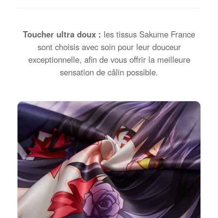
Toucher ultra doux :
les tissus Sakume France
sont choisis avec soin pour leur douceur
exceptionnelle, afin de vous offrir la meilleure
sensation de câlin possible.