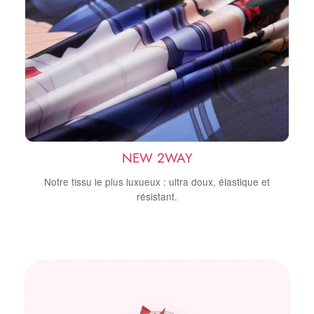
NEW 2WAY
Notre tissu le plus luxueux : ultra doux, élastique et
résistant.