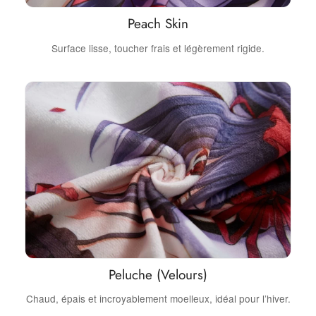
Peach Skin
Surface lisse, toucher frais et légèrement rigide.
Peluche (Velours)
Chaud, épais et incroyablement moelleux, idéal pour l’hiver.