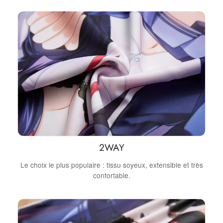
2WAY
Le choix le plus populaire : tissu soyeux, extensible et très
confortable.