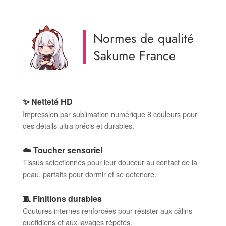
Normes de qualité
Sakume France
✨ Netteté HD
Impression par sublimation numérique 8 couleurs pour
des détails ultra précis et durables.
☁️ Toucher sensoriel
Tissus sélectionnés pour leur douceur au contact de la
peau, parfaits pour dormir et se détendre.
🧵 Finitions durables
Coutures internes renforcées pour résister aux câlins
quotidiens et aux lavages répétés.