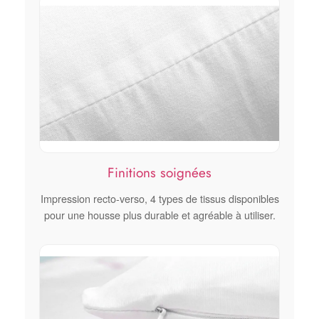
Finitions soignées
Impression recto-verso, 4 types de tissus disponibles
pour une housse plus durable et agréable à utiliser.