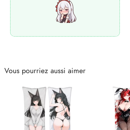
Vous pourriez aussi aimer