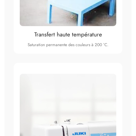
Transfert haute température
Saturation permanente des couleurs à 200 °C.