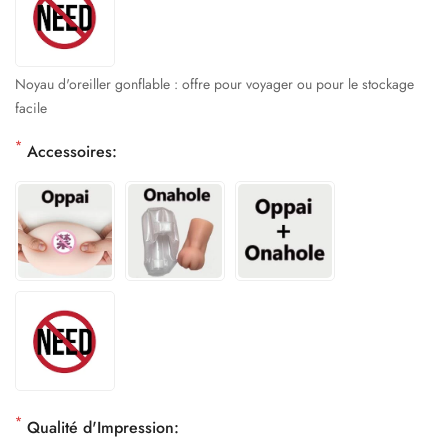
Noyau d'oreiller gonflable : offre pour voyager ou pour le stockage
facile
*
Accessoires:
*
Qualité d'Impression: