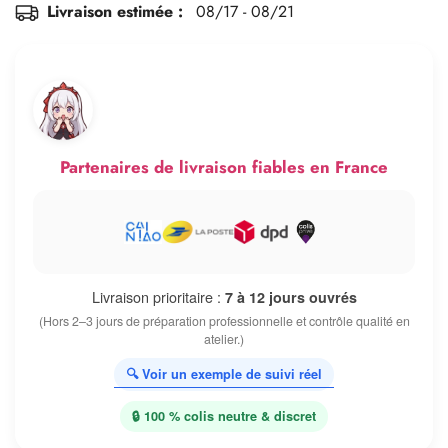
Livraison estimée :
08/17 - 08/21
Partenaires de livraison fiables en France
Livraison prioritaire :
7 à 12 jours ouvrés
(Hors 2–3 jours de préparation professionnelle et contrôle qualité en
atelier.)
🔍 Voir un exemple de suivi réel
🔒 100 % colis neutre & discret