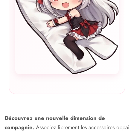
Découvrez une nouvelle dimension de
compagnie.
Associez librement les accessoires oppai