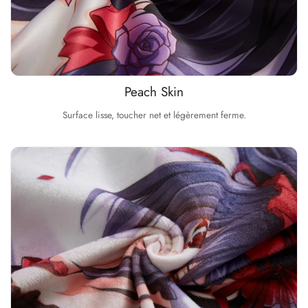
Peach Skin
Surface lisse, toucher net et légèrement ferme.