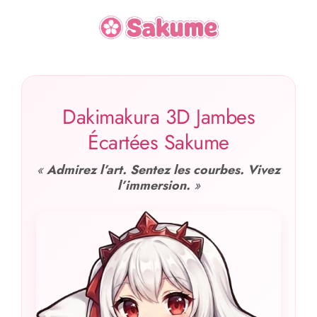
Dakimakura 3D Jambes
Écartées Sakume
«
Admirez l’art. Sentez les courbes. Vivez
l’immersion.
»