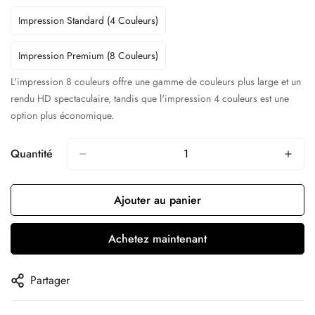
Impression Standard (4 Couleurs)
Impression Premium (8 Couleurs)
L'impression 8 couleurs offre une gamme de couleurs plus large et un
rendu HD spectaculaire, tandis que l'impression 4 couleurs est une
option plus économique.
Quantité
Ajouter au panier
Achetez maintenant
Partager