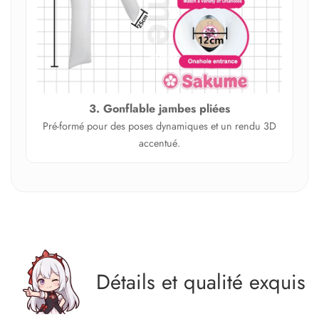
3. Gonflable jambes pliées
Pré‑formé pour des poses dynamiques et un rendu 3D
accentué.
Détails et qualité exquis