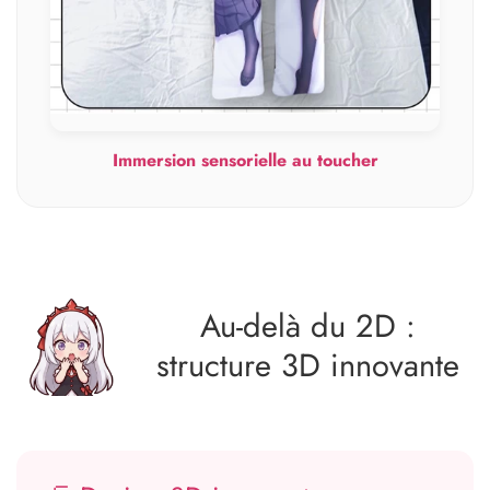
Immersion sensorielle au toucher
Au‑delà du 2D :
structure 3D innovante