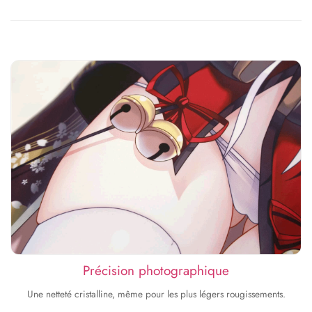
Précision photographique
Une netteté cristalline, même pour les plus légers rougissements.