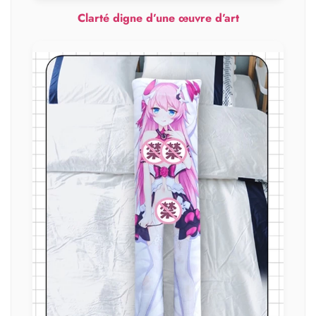
Clarté digne d’une œuvre d’art