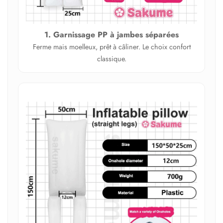
1. Garnissage PP à jambes séparées
Ferme mais moelleux, prêt à câliner. Le choix confort
classique.