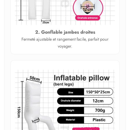
2. Gonflable jambes droites
Fermeté ajustable et rangement facile, parfait pour
voyager.