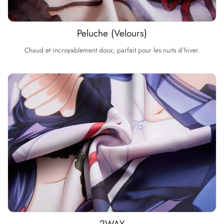
Peluche (Velours)
Chaud et incroyablement doux, parfait pour les nuits d’hiver.
2WAY