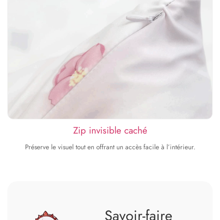
Zip invisible caché
Préserve le visuel tout en offrant un accès facile à l’intérieur.
Savoir‑faire