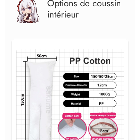
Options de coussin
intérieur