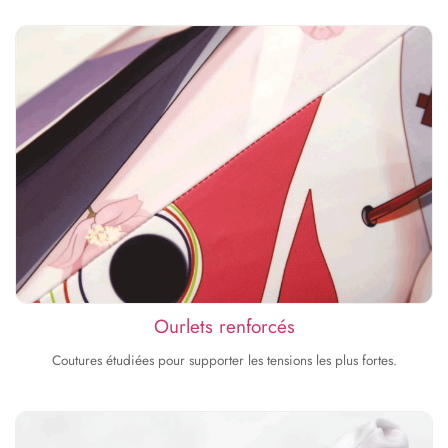
Ourlets renforcés
Coutures étudiées pour supporter les tensions les plus fortes.