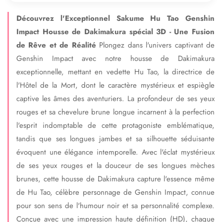
Découvrez l'Exceptionnel Sakume Hu Tao Genshin
Impact Housse de Dakimakura spécial 3D - Une Fusion
de Rêve et de Réalité
Plongez dans l'univers captivant de
Genshin Impact avec notre housse de Dakimakura
exceptionnelle, mettant en vedette Hu Tao, la directrice de
l'Hôtel de la Mort, dont le caractère mystérieux et espiègle
captive les âmes des aventuriers. La profondeur de ses yeux
rouges et sa chevelure brune longue incarnent à la perfection
l'esprit indomptable de cette protagoniste emblématique,
tandis que ses longues jambes et sa silhouette séduisante
évoquent une élégance intemporelle. Avec l'éclat mystérieux
de ses yeux rouges et la douceur de ses longues mèches
brunes, cette housse de Dakimakura capture l'essence même
de Hu Tao, célèbre personnage de Genshin Impact, connue
pour son sens de l'humour noir et sa personnalité complexe.
Conçue avec une impression haute définition (HD), chaque