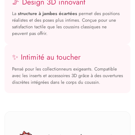
🦵 Design 3D innovant
La
structure à jambes écartées
permet des positions
réalistes et des poses plus intimes. Conçue pour une
satisfaction tactile que les coussins classiques ne
peuvent pas offrir.
✨ Intimité au toucher
Pensé pour les collectionneurs exigeants. Compatible
avec les inserts et accessoires 3D grâce à des ouvertures
discrètes intégrées dans le corps du coussin.