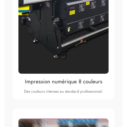
Impression numérique 8 couleurs
Des couleurs intenses au standard professionnel.