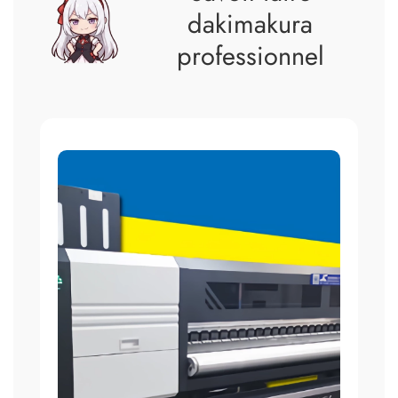
dakimakura
professionnel