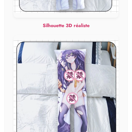
Silhouette 3D réaliste