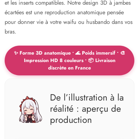
et les inserts compatibles. Notre design 3D à jambes
écartées est une reproduction anatomique pensée
pour donner vie à votre waifu ou husbando dans vos
bras.
✨ Forme 3D anatomique • 🌊 Poids immersif • 🎨
Impression HD 8 couleurs • 📦 Livraison
discrète en France
De l’illustration à la
réalité : aperçu de
production