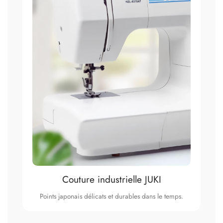
Couture industrielle JUKI
Points japonais délicats et durables dans le temps.