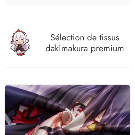
Sélection de tissus
dakimakura premium