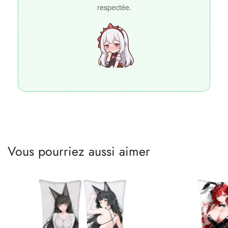
respectée.
Vous pourriez aussi aimer