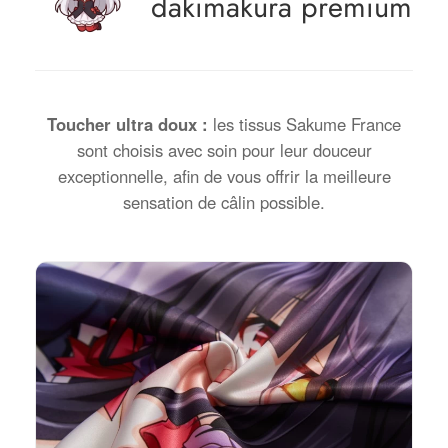
dakimakura premium
Toucher ultra doux :
les tissus Sakume France
sont choisis avec soin pour leur douceur
exceptionnelle, afin de vous offrir la meilleure
sensation de câlin possible.