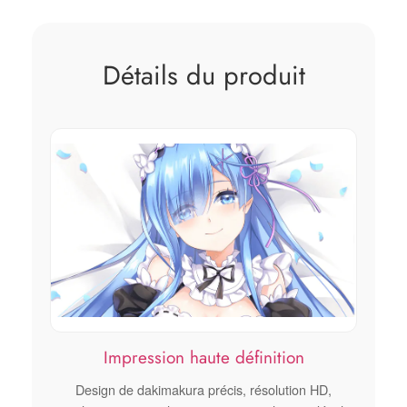
Détails du produit
Impression haute définition
Design de dakimakura précis, résolution HD,