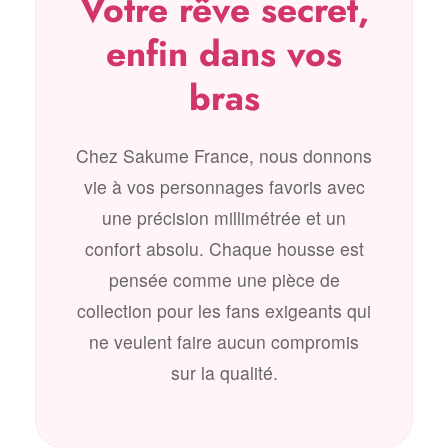
Votre rêve secret,
enfin dans vos
bras
Chez Sakume France, nous donnons
vie à vos personnages favoris avec
une précision millimétrée et un
confort absolu. Chaque housse est
pensée comme une pièce de
collection pour les fans exigeants qui
ne veulent faire aucun compromis
sur la qualité.