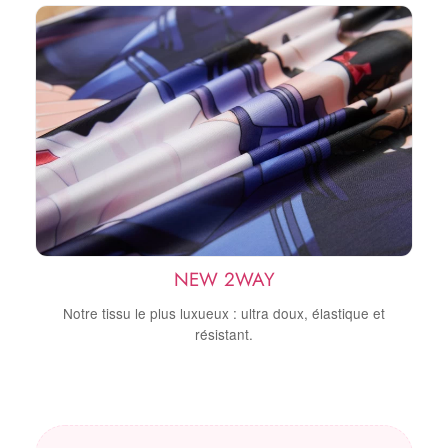
NEW 2WAY
Notre tissu le plus luxueux : ultra doux, élastique et
résistant.