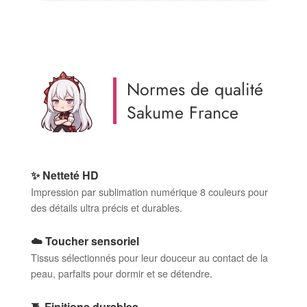
Normes de qualité
Sakume France
✨ Netteté HD
Impression par sublimation numérique 8 couleurs pour
des détails ultra précis et durables.
☁️ Toucher sensoriel
Tissus sélectionnés pour leur douceur au contact de la
peau, parfaits pour dormir et se détendre.
🧵 Finitions durables