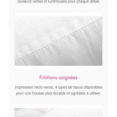
couleurs nettes et lumineuses pour chaque détail.
Finitions soignées
Impression recto-verso, 4 types de tissus disponibles
pour une housse plus durable et agréable à utiliser.