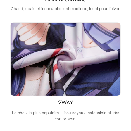
Chaud, épais et incroyablement moelleux, idéal pour l’hiver.
2WAY
Le choix le plus populaire : tissu soyeux, extensible et très
confortable.