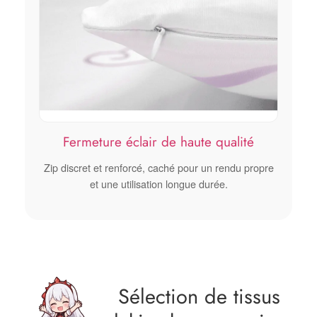
Fermeture éclair de haute qualité
Zip discret et renforcé, caché pour un rendu propre
et une utilisation longue durée.
Sélection de tissus