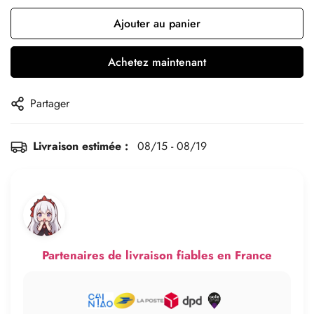
Ajouter au panier
Achetez maintenant
Partager
Livraison estimée :
08/15 - 08/19
Partenaires de livraison fiables en France