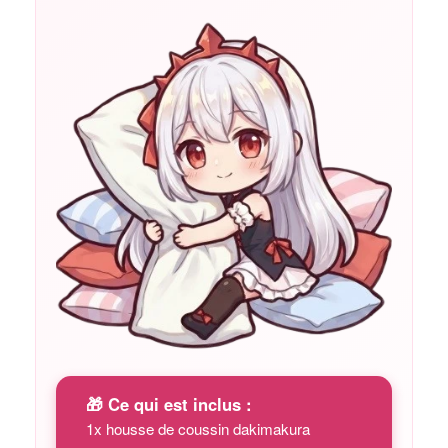
🎁 Ce qui est inclus :
1x housse de coussin dakimakura