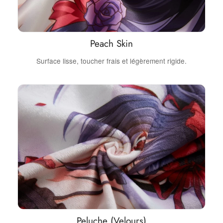
Peach Skin
Surface lisse, toucher frais et légèrement rigide.
Peluche (Velours)