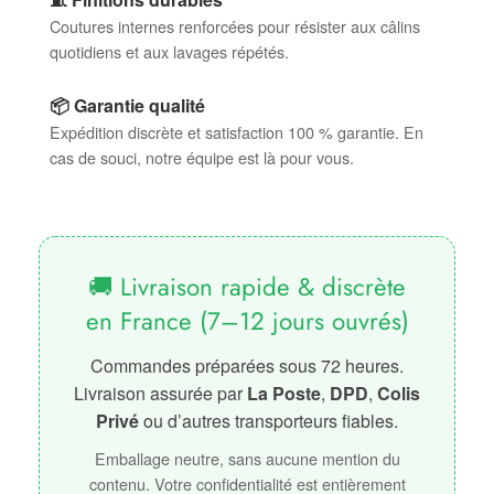
Coutures internes renforcées pour résister aux câlins
quotidiens et aux lavages répétés.
📦 Garantie qualité
Expédition discrète et satisfaction 100 % garantie. En
cas de souci, notre équipe est là pour vous.
🚚 Livraison rapide & discrète
en France (7–12 jours ouvrés)
Commandes préparées sous 72 heures.
Livraison assurée par
La Poste
,
DPD
,
Colis
Privé
ou d’autres transporteurs fiables.
Emballage neutre, sans aucune mention du
contenu. Votre confidentialité est entièrement