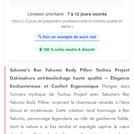
Livraison prioritaire :
7 à 12 jours ouvrés
(Hors 2–3 jours de préparation professionnelle et contrôle qualité en
atelier.)
🔍 Voir un exemple de suivi réel
🔒 100 % colis neutre & discret
Sakume's Ran Yakumo Body Pillow Touhou Project
Dakimakura anti-boulochage haute qualité – Élégance
Enchanteresse et Confort Ergonomique
Plongez dans
l'univers mystique de Touhou Project avec Sakume's Ran
Yakumo Body Pillow, incarnant la charmeuse renarde à l'âme
douce et mystérieuse. Cette création rend hommage à Ran
Yakumo, personnage légendaire au rôle de gardienne fidèle,
dont la nature à la fois tendre et espiègle captive le cœur